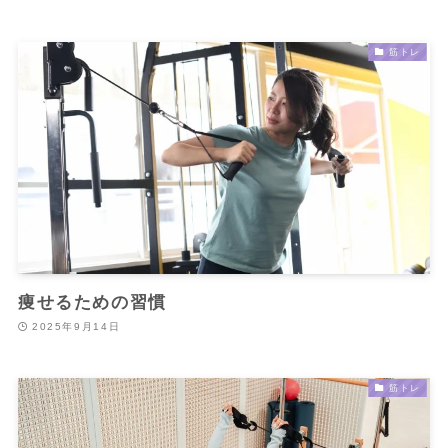
筋トレ
痩せるための習慣
2025年9月14日
筋トレ