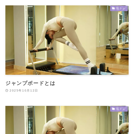
筋トレ
ジャンプボードとは
2025年10月12日
筋トレ