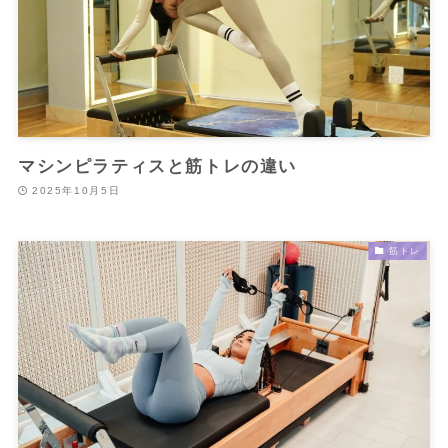
マシンピラティスと筋トレの違い
2025年10月5日
筋トレ