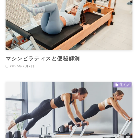
マシンピラティスと便秘解消
2025年9月7日
筋トレ