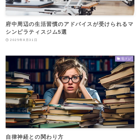
府中周辺の生活習慣のアドバイスが受けられるマ
シンピラティスジム5選
2025年8月31日
筋トレ
自律神経との関わり方