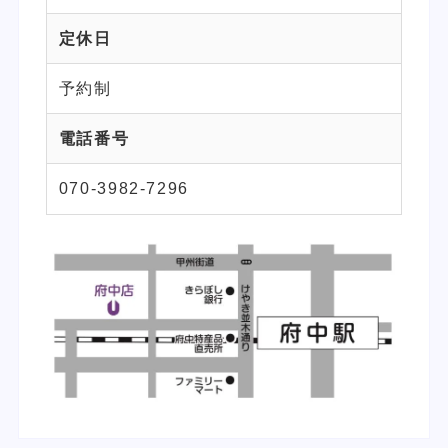
定休日
予約制
電話番号
070-3982-7296