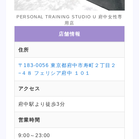
PERSONAL TRAINING STUDIO U 府中女性専
用店
店舗情報
住所
〒183-0056 東京都府中市寿町２丁目２
−４８ フェリシア府中 １０１
アクセス
府中駅より徒歩3分
営業時間
9:00～23:00