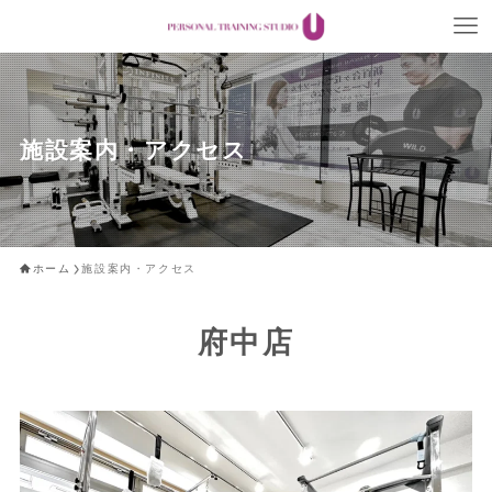
施設案内・アクセス
ホーム
施設案内・アクセス
府中店