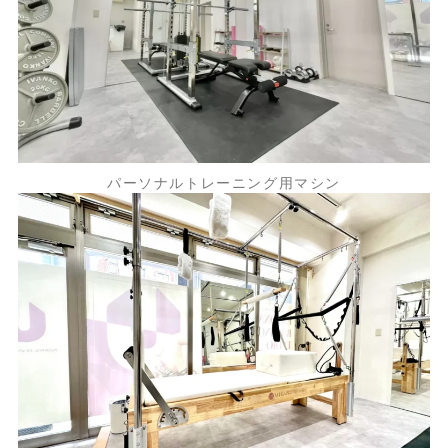
パーソナルトレーニング用マシン