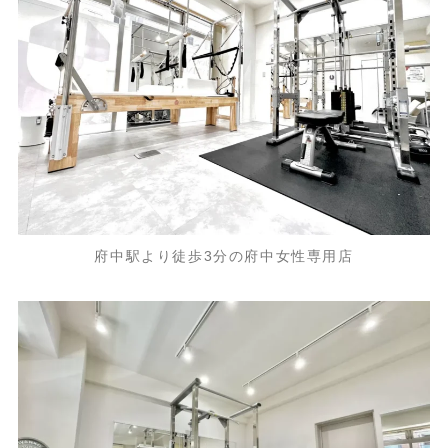
府中駅より徒歩3分の府中女性専用店