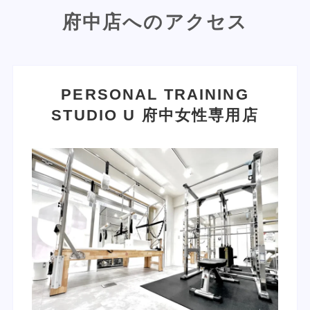
府中店へのアクセス
PERSONAL TRAINING
STUDIO U
府中女性専用店