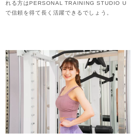
れる方はPERSONAL TRAINING STUDIO U
で信頼を得て長く活躍できるでしょう。