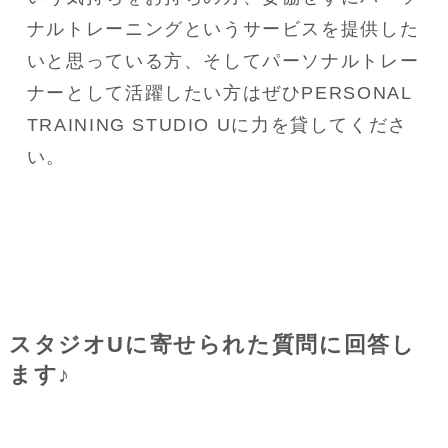
ナルトレーニングというサービスを提供した
いと思っている方、そしてパーソナルトレー
ナーとして活躍したい方はぜひPERSONAL 
TRAINING STUDIO Uに力を貸してくださ
い。
スタジオUに寄せられた質問に回答し
ます♪