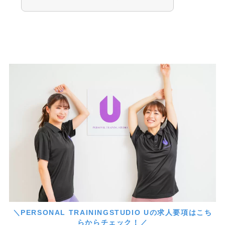
＼PERSONAL TRAININGSTUDIO Uの求人要項はこち
らからチェック！／