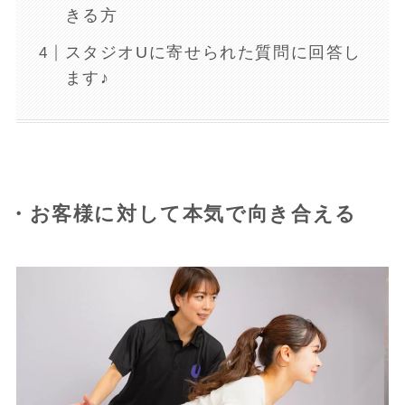
きる方
スタジオUに寄せられた質問に回答し
ます♪
・お客様に対して本気で向き合える