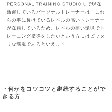
PERSONAL TRAINING STUDIO Uで現在
活躍しているパーソナルトレーナーは、これ
らの事に長けているレベルの高いトレーナー
が在籍しているため、レベルの高い環境でト
レーニング指導をしたいという方にはピッタ
リな環境であるといえます。
・何かをコツコツと継続することがで
きる方