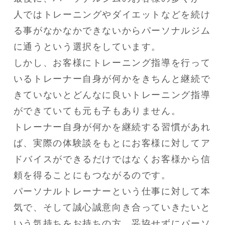
人ではトレーニングやダイエットなどを続け
る事がなかなかできないからパーソナルジム
に通うという選択をしています。

しかし、お客様にトレーニング指導を行って
いるトレーナー自身が何かをきちんと継続で
きていないとどんなに良いトレーニング指導
ができていても元も子もありません。

トレーナー自身が何かを継続する習慣があれ
ば、実際の体験談をもとにお客様に対してア
ドバイスができるだけではなくお客様から信
頼を得ることにもつながるのです。

パーソナルトレーナーという仕事に対して本
気で、そして誠心誠意向き合っていきたいと
いう気持ちをお持ちの方、妥協せずにパーソ