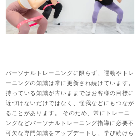
パーソナルトレーニングに限らず、運動やトレ
ーニングの知識は常に更新され続けています。
持っている知識が古いままではお客様の目標に
近づけないだけではなく、怪我などにもつなが
ることがあります。 そのため、常にトレーニ
ングなどパーソナルトレーニング指導に必要不
可欠な専門知識をアップデートし、学び続けら