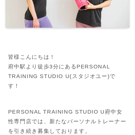
皆様こんにちは！
府中駅より徒歩3分にあるPERSONAL 
TRAINING STUDIO U(スタジオユー)で
す！
PERSONAL TRAINING STUDIO U府中女
性専門店では、新たなパーソナルトレーナー
を引き続き募集しております。