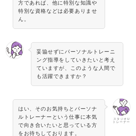
方であれば、他に特別な知識や
特別な資格などは必要ありませ
ん。
妥協せずにパーソナルトレーニ
ング指導をしていきたいと考え
ていますが、このような人間で
も活躍できますか？
はい、そのお気持ちとパーソナ
ルトレーナーという仕事に本気
スタジオU
トレーナー
で向き合いたいと思っている方
をお待ちしております。