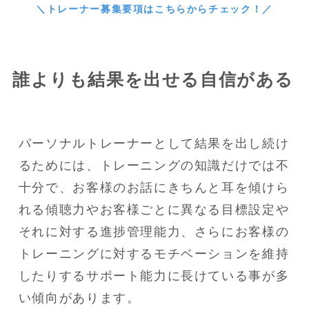
＼トレーナー募集要項はこちらからチェック！／
誰よりも結果を出せる自信がある
パーソナルトレーナーとして結果を出し続け
るためには、トレーニングの知識だけでは不
十分で、お客様のお話にきちんと耳を傾けら
れる傾聴力やお客様ごとに異なる目標設定や
それに対する進捗管理能力、さらにお客様の
トレーニングに対するモチベーションを維持
したりするサポート能力に長けている事が多
い傾向があります。
