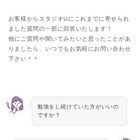
お客様からスタジオUにこれまでに寄せられ
ました質問の一部に回答いたします！
他にご質問や聞いてみたいと思ったことがあ
りましたら、いつでもお気軽にお問い合わせ
下さい＾＾
勉強をし続けていた方がいいの
ですか？