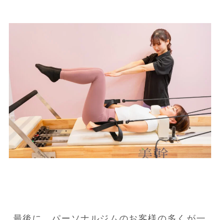
最後に、パーソナルジムのお客様の多くが一