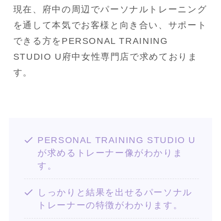
現在、府中の周辺でパーソナルトレーニング
を通して本気でお客様と向き合い、サポート
できる方をPERSONAL TRAINING 
STUDIO U府中女性専門店で求めておりま
す。
PERSONAL TRAINING STUDIO U
が求めるトレーナー像がわかりま
す。
しっかりと結果を出せるパーソナル
トレーナーの特徴がわかります。