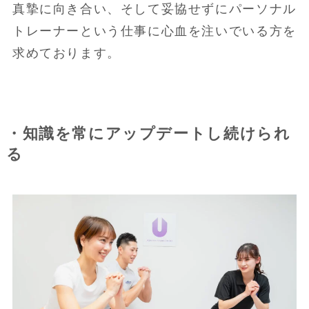
真摯に向き合い、そして妥協せずにパーソナル
トレーナーという仕事に心血を注いでいる方を
求めております。
・知識を常にアップデートし続けられ
る