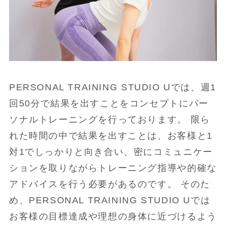
PERSONAL TRAINING STUDIO Uでは、週1
回50分で結果を出すことをコンセプトにパー
ソナルトレーニングを行っております。 限ら
れた時間の中で結果を出すことは、お客様と1
対1でしっかりと向き合い、密にコミュニケー
ションを取りながらトレーニング指導や的確な
アドバイスを行う必要があるのです。 そのた
め、PERSONAL TRAINING STUDIO Uでは
お客様の目標達成や理想の身体に近づけるよう