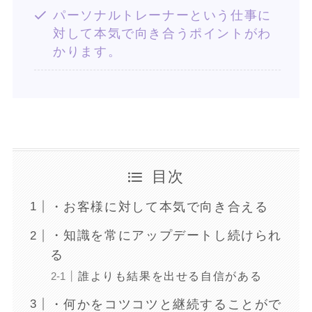
パーソナルトレーナーという仕事に
対して本気で向き合うポイントがわ
かります。
目次
・お客様に対して本気で向き合える
・知識を常にアップデートし続けられ
る
誰よりも結果を出せる自信がある
・何かをコツコツと継続することがで