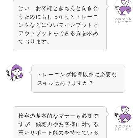
はい、お客様ときちんと向き合
うためにもしっかりとトレーニ
スタジオU
トレーナー
ングなどについてインプットと
アウトプットをできる方を求め
ております。
トレーニング指導以外に必要な
スキルはありますか？
接客の基本的なマナーも必要で
すが、傾聴力やお客様に対する
スタジオU
トレーナー
高いサポート能力を持っている