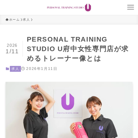
ホーム
求人
PERSONAL TRAINING
2026
STUDIO U府中女性専門店が求
1/11
めるトレーナー像とは
2026年1月11日
求人