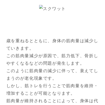
歳を重ねるとともに、身体の筋肉量は減少し
ていきます。

この筋肉量減少が原因で、筋力低下、骨折し
やすくなるなどの問題が発生します。

このように筋肉量の減少に伴って、衰えてし
まうのが老化現象です。

しかし、筋トレを行うことで筋肉量を維持・
増加することが可能となります。

筋肉量が維持されることによって、身体は代