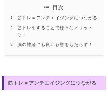
目次
筋トレ＝アンチエイジングにつながる
筋トレをすることで様々なメリット
も！
脳の神経にも良い影響をもたらす！
筋トレ＝アンチエイジングにつながる