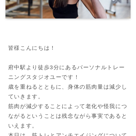
皆様こんにちは！

府中駅より徒歩3分にあるパーソナルトレー
ニングスタジオユーです！

歳を重ねるとともに、身体の筋肉量は減少し
ていきます。

筋肉が減少することによって老化や怪我につ
ながるということは残念ながら事実であると
いえます。

本日は、筋トレとアンチエイジングについて