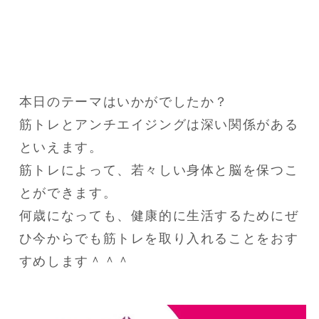
本日のテーマはいかがでしたか？

筋トレとアンチエイジングは深い関係がある
といえます。

筋トレによって、若々しい身体と脳を保つこ
とができます。

何歳になっても、健康的に生活するためにぜ
ひ今からでも筋トレを取り入れることをおす
すめします＾＾＾