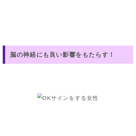
脳の神経にも良い影響をもたらす！