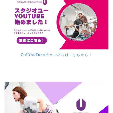
公式YouTubeチャンネルはこちらから！