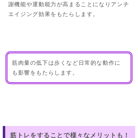
謝機能や運動能力が高まることになりアンチ
エイジング効果をもたらします。
筋肉量の低下は歩くなど日常的な動作に
も影響をもたらします。
筋トレをすることで様々なメリットも！