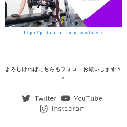
https://p-studio-u-fuchu.com/fuchu/
よろしければこちらもフォローお願いします＾
＾
Twitter
YouTube
Instagram