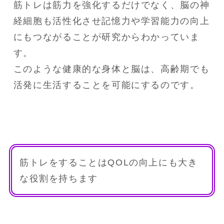
筋トレは筋力を強化するだけでなく、脳の神
経細胞も活性化させ記憶力や学習能力の向上
にもつながることが研究からわかっていま
す。

このような健康的な身体と脳は、高齢期でも
活発に生活することを可能にするのです。
筋トレをすることはQOLの向上にも大き
な役割を持ちます