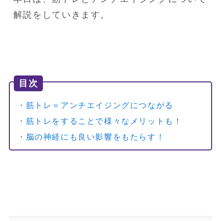
解説をしていきます。
目次
・筋トレ＝アンチエイジングにつながる
・筋トレをすることで様々なメリットも！
・脳の神経にも良い影響をもたらす！