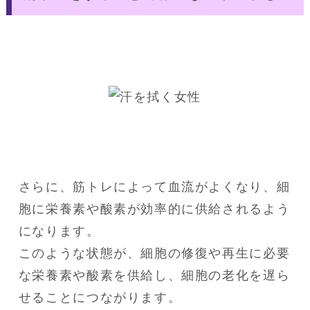
さらに、筋トレによって血流がよくなり、細
胞に栄養素や酸素が効率的に供給されるよう
になります。

このような状態が、細胞の修復や再生に必要
な栄養素や酸素を供給し、細胞の老化を遅ら
せることにつながります。