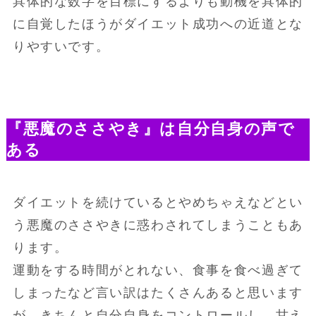
具体的な数字を目標にするよりも動機を具体的
に自覚したほうがダイエット成功への近道とな
りやすいです。
『悪魔のささやき』は自分自身の声で
ある
ダイエットを続けているとやめちゃえなどとい
う悪魔のささやきに惑わされてしまうこともあ
ります。
運動をする時間がとれない、食事を食べ過ぎて
しまったなど言い訳はたくさんあると思います
が、きちんと自分自身をコントロールし、甘え