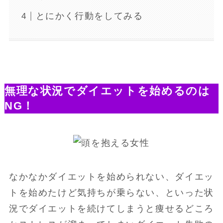
とにかく行動をしてみる
無理な状況でダイエットを始めるのは
NG！
なかなかダイエットを始められない、ダイエッ
トを始めたけど気持ちが乗らない、といった状
況でダイエットを続けてしまうと痩せるどころ