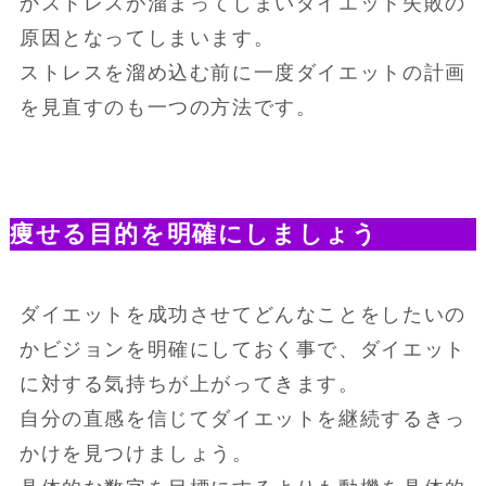
かストレスが溜まってしまいダイエット失敗の
原因となってしまいます。
ストレスを溜め込む前に一度ダイエットの計画
を見直すのも一つの方法です。
痩せる目的を明確にしましょう
ダイエットを成功させてどんなことをしたいの
かビジョンを明確にしておく事で、ダイエット
に対する気持ちが上がってきます。
自分の直感を信じてダイエットを継続するきっ
かけを見つけましょう。