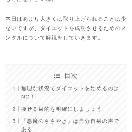
本日はあまり大きくは取り上げられることは少
ないですが、ダイエットを成功させるためのメ
ンタルについて解説をしていきます。
目次
無理な状況でダイエットを始めるのは
NG！
痩せる目的を明確にしましょう
『悪魔のささやき』は自分自身の声で
ある