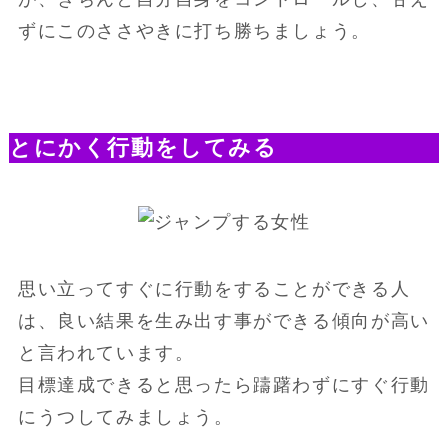
ずにこのささやきに打ち勝ちましょう。
とにかく行動をしてみる
思い立ってすぐに行動をすることができる人
は、良い結果を生み出す事ができる傾向が高い
と言われています。
目標達成できると思ったら躊躇わずにすぐ行動
にうつしてみましょう。