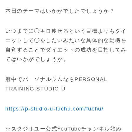
本日のテーマはいかがでしたでしょうか？
いつまでに◯キロ痩せるという目標よりもダイ
エットして◯をしたいみたいな具体的な動機を
自覚することでダイエットの成功を目指してみ
てはいかがでしょうか。
府中でパーソナルジムならPERSONAL
TRAINING STUDIO U
https://p-studio-u-fuchu.com/fuchu/
☆スタジオユー公式YouTubeチャンネル始め