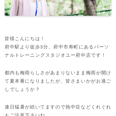
皆様こんにちは！
府中駅より徒歩3分、府中市寿町にあるパーソ
ナルトレーニングスタジオユー府中店です！
都内も梅雨らしさがあまりないまま梅雨が開け
て夏本番になりましたが、皆さまいかがお過ご
しでしょうか？
連日猛暑が続いてますので熱中症などくれぐれ
もご注意下さいね。