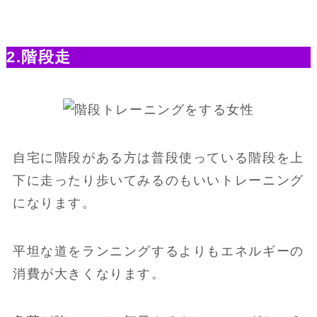
2.階段走
自宅に階段がある方は普段使っている階段を上
下に走ったり歩いてみるのもいいトレーニング
になります。
平坦な道をランニングするよりもエネルギーの
消費が大きくなります。