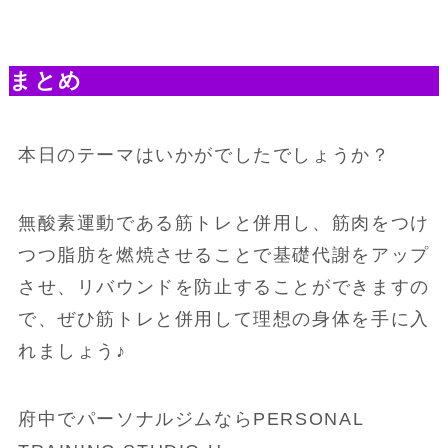
まとめ
本日のテーマはいかがでしたでしょうか？
無酸素運動である筋トレと併用し、筋肉をつけ
つつ脂肪を燃焼させることで基礎代謝をアップ
させ、リバウンドを防止することができますの
で、ぜひ筋トレと併用して理想の身体を手に入
れましょう♪
府中でパーソナルジムならPERSONAL