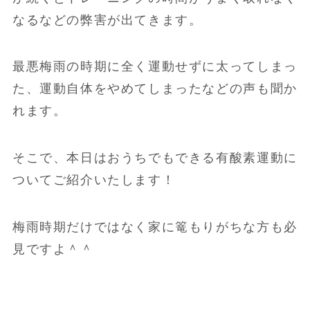
なるなどの弊害が出てきます。
最悪梅雨の時期に全く運動せずに太ってしまっ
た、運動自体をやめてしまったなどの声も聞か
れます。
そこで、本日はおうちでもできる有酸素運動に
ついてご紹介いたします！
梅雨時期だけではなく家に篭もりがちな方も必
見ですよ＾＾