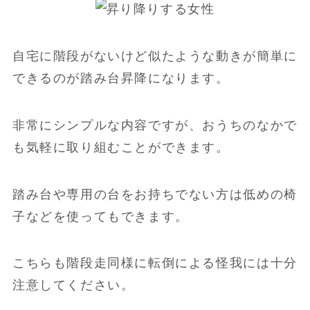
自宅に階段がないけど似たような動きが簡単に
できるのが踏み台昇降になります。
非常にシンプルな内容ですが、おうちのなかで
も気軽に取り組むことができます。
踏み台や専用の台をお持ちでない方は低めの椅
子などを使ってもできます。
こちらも階段走同様に転倒による怪我には十分
注意してください。