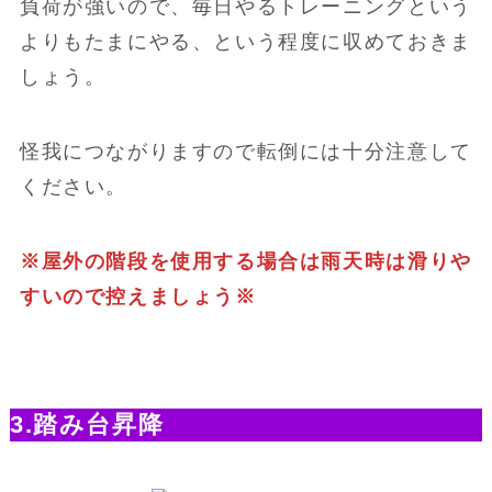
負荷が強いので、毎日やるトレーニングという
よりもたまにやる、という程度に収めておきま
しょう。
怪我につながりますので転倒には十分注意して
ください。
※屋外の階段を使用する場合は雨天時は滑りや
すいので控えましょう※
3.踏み台昇降