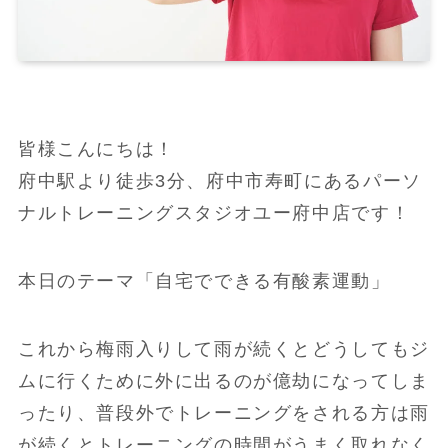
皆様こんにちは！
府中駅より徒歩3分、府中市寿町にあるパーソ
ナルトレーニングスタジオユー府中店です！
本日のテーマ「自宅でできる有酸素運動」
これから梅雨入りして雨が続くとどうしてもジ
ムに行くために外に出るのが億劫になってしま
ったり、普段外でトレーニングをされる方は雨
が続くとトレーニングの時間がうまく取れなく