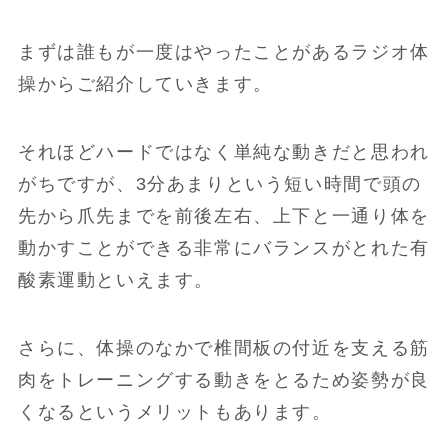
まずは誰もが一度はやったことがあるラジオ体
操からご紹介していきます。
それほどハードではなく単純な動きだと思われ
がちですが、3分あまりという短い時間で頭の
先から爪先までを前後左右、上下と一通り体を
動かすことができる非常にバランスがとれた有
酸素運動といえます。
さらに、体操のなかで椎間板の付近を支える筋
肉をトレーニングする動きをとるため姿勢が良
くなるというメリットもあります。