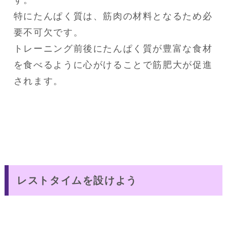
す。

特にたんぱく質は、筋肉の材料となるため必
要不可欠です。

トレーニング前後にたんぱく質が豊富な食材
を食べるように心がけることで筋肥大が促進
されます。
レストタイムを設けよう