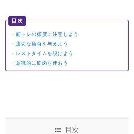
目次
・筋トレの頻度に注意しよう
・適切な負荷を与えよう
・レストタイムを設けよう
・意識的に筋肉を使おう
目次