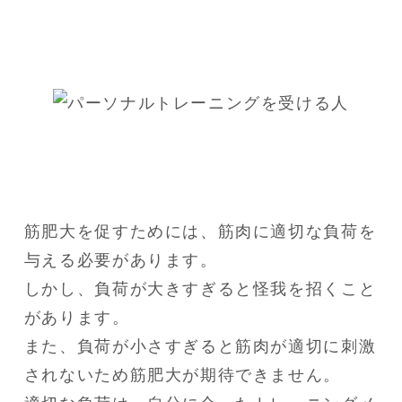
筋肥大を促すためには、筋肉に適切な負荷を
与える必要があります。

しかし、負荷が大きすぎると怪我を招くこと
があります。

また、負荷が小さすぎると筋肉が適切に刺激
されないため筋肥大が期待できません。
