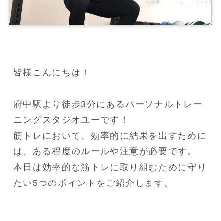
皆様こんにちは！

府中駅より徒歩3分にあるパーソナルトレー
ニングスタジオユーです！

筋トレにおいて、効率的に結果を出すために
は、ある程度のルールや注意が必要です。

本日は効率的な筋トレに取り組むために守り
たい5つのポイントをご紹介します。