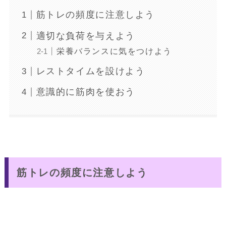
筋トレの頻度に注意しよう
適切な負荷を与えよう
栄養バランスに気をつけよう
レストタイムを設けよう
意識的に筋肉を使おう
筋トレの頻度に注意しよう