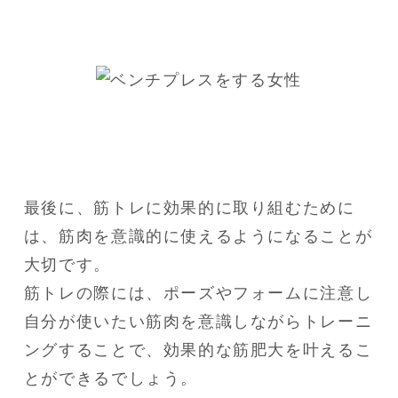
最後に、筋トレに効果的に取り組むために
は、筋肉を意識的に使えるようになることが
大切です。

筋トレの際には、ポーズやフォームに注意し
自分が使いたい筋肉を意識しながらトレーニ
ングすることで、効果的な筋肥大を叶えるこ
とができるでしょう。