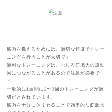
筋肉を鍛えるためには、適切な頻度でトレー
ニングを行うことが大切です。

過剰なトレーニングは、むしろ筋肥大の逆効
果につながることがあるので注意が必要で
す。

一般的に1週間に2〜3回のトレーニングが適
切だとされています。

筋肉を十分に休ませることで効率的な筋肥大