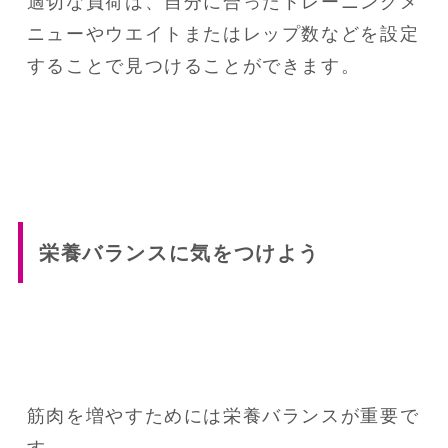
適切な負荷は、自分に合ったトレーニングメ
ニューやウエイトまたはレップ数などを設定
することで見つけることができます。
栄養バランスに気をつけよう
筋肉を増やすためには栄養バランスが重要で