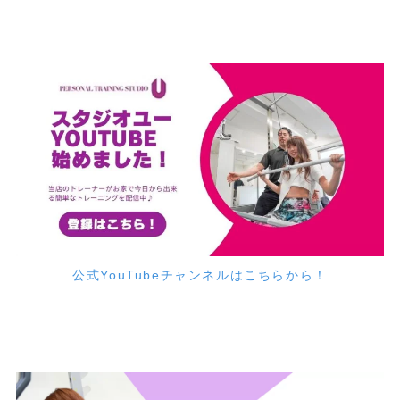
公式YouTubeチャンネルはこちらから！