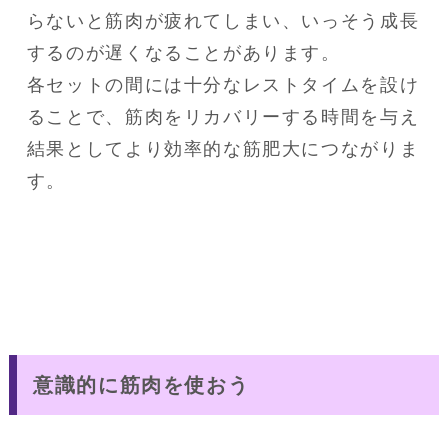
らないと筋肉が疲れてしまい、いっそう成長
するのが遅くなることがあります。

各セットの間には十分なレストタイムを設け
ることで、筋肉をリカバリーする時間を与え
結果としてより効率的な筋肥大につながりま
す。
意識的に筋肉を使おう