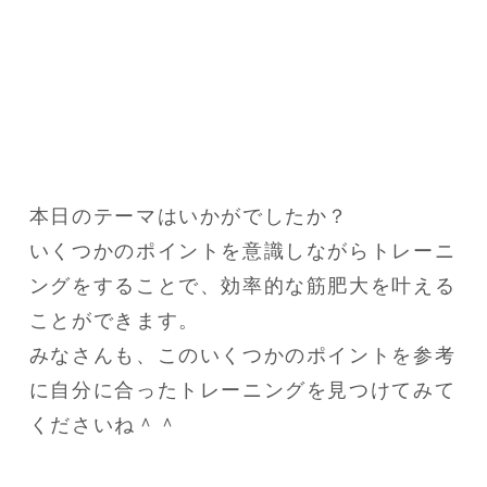
本日のテーマはいかがでしたか？

いくつかのポイントを意識しながらトレーニ
ングをすることで、効率的な筋肥大を叶える
ことができます。

みなさんも、このいくつかのポイントを参考
に自分に合ったトレーニングを見つけてみて
くださいね＾＾