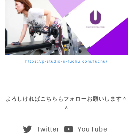
https://p-studio-u-fuchu.com/fuchu/
よろしければこちらもフォローお願いします＾
＾
Twitter
YouTube