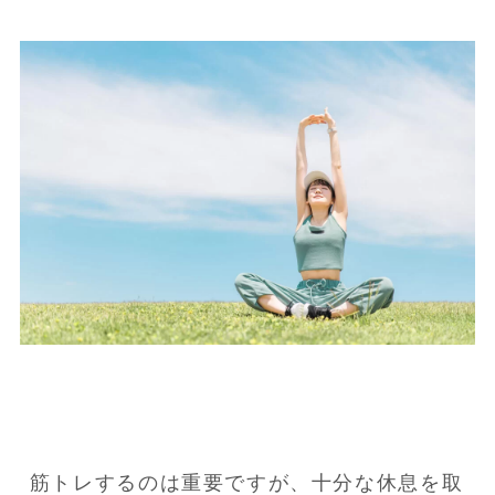
筋トレするのは重要ですが、十分な休息を取