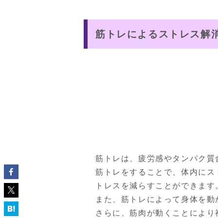
筋トレによるストレス解
筋トレは、疲労感やタンパク質
筋トレをすることで、体内にス
トレスを減らすことができます。
また、筋トレによって身体を動
さらに、筋肉が動くことにより