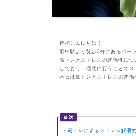
皆様こんにちは！

府中駅より徒歩3分にあるパー
筋トレとストレスの関係性につ
しており、適切に行うことでス
目次
・筋トレによるストレス解消