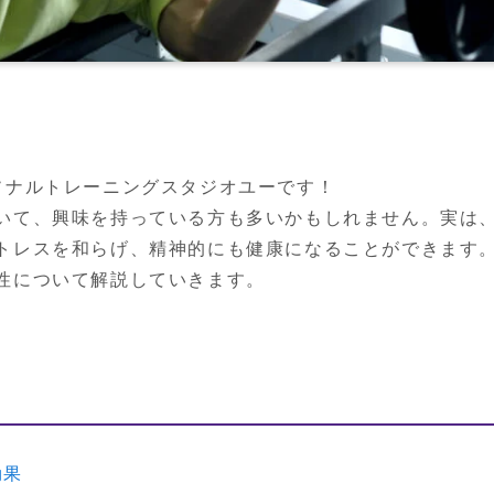
ソナルトレーニングスタジオユーです！

いて、興味を持っている方も多いかもしれません。実は
トレスを和らげ、精神的にも健康になることができます。
効果