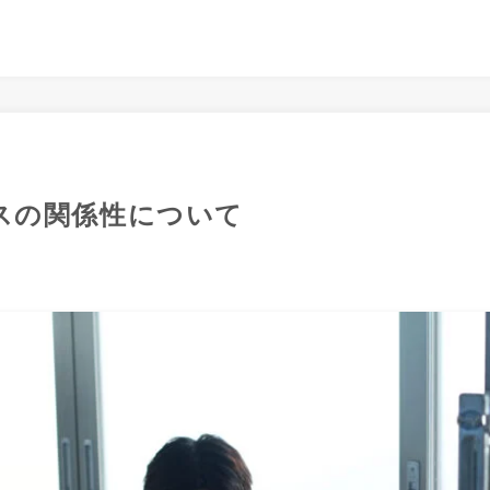
スの関係性について