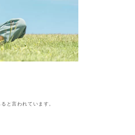
ると言われています。
