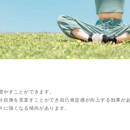
増やすことができます。

分自身を見直すことができ自己肯定感が向上する効果があ
スに強くなる傾向があります。