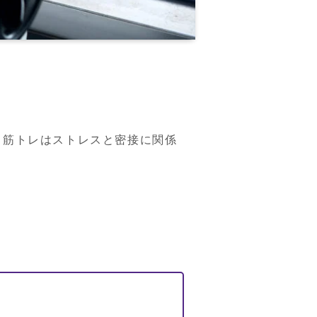
、筋トレはストレスと密接に関係

