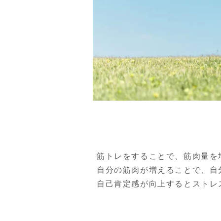
筋トレをすることで、筋肉量を
自分の筋肉が増えることで、自
自己肯定感が向上するとストレ