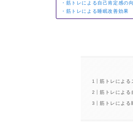
・筋トレによる自己肯定感の
・筋トレによる睡眠改善効果
筋トレによる
筋トレによる
筋トレによる