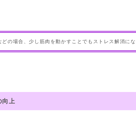
などの場合、少し筋肉を動かすことでもストレス解消にな
の向上