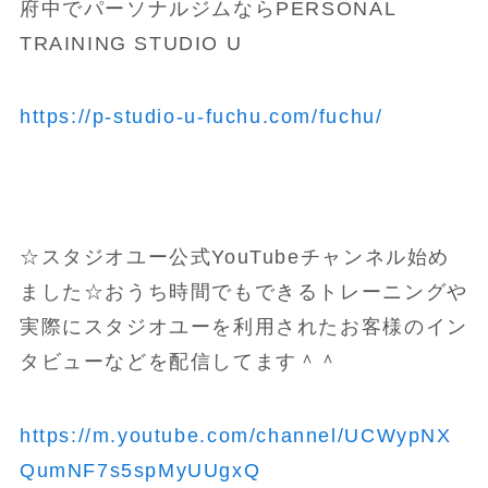
府中でパーソナルジムならPERSONAL
TRAINING STUDIO U
https://p-studio-u-fuchu.com/fuchu/
☆スタジオユー公式YouTubeチャンネル始め
ました☆おうち時間でもできるトレーニングや
実際にスタジオユーを利用されたお客様のイン
タビューなどを配信してます＾＾
https://m.youtube.com/channel/UCWypNX
QumNF7s5spMyUUgxQ