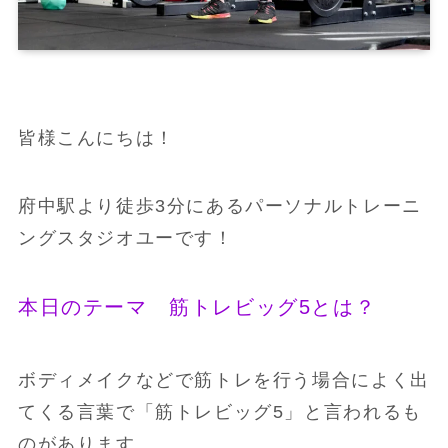
皆様こんにちは！
府中駅より徒歩3分にあるパーソナルトレーニ
ングスタジオユーです！
本日のテーマ 筋トレビッグ5とは？
ボディメイクなどで筋トレを行う場合によく出
てくる言葉で「筋トレビッグ5」と言われるも
のがあります。