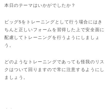
本日のテーマはいかがでしたか？
ビッグ5をトレーニングとして行う場合にはき
ちんと正しいフォームを習得した上で安全面に
配慮してトレーニングを行うようにしましょ
う。
どのようなトレーニングであっても怪我のリス
クはついて回りますので常に注意するようにし
ましょう。