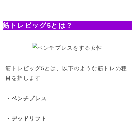
筋トレビッグ5とは？
筋トレビッグ5とは、以下のような筋トレの種
目を指します
・ベンチプレス
・デッドリフト