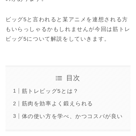
ビッグ5と言われると某アニメを連想される方
もいらっしゃるかもしれませんが今回は筋トレ
ビッグ5について解説をしていきます。
目次
筋トレビッグ5とは？
筋肉を効率よく鍛えられる
体の使い方を学べ、かつコスパが良い