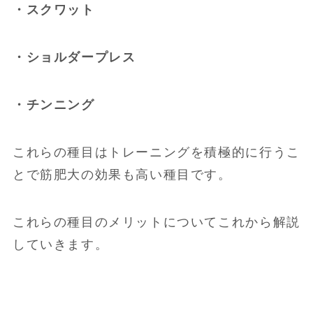
・スクワット
・ショルダープレス
・チンニング
これらの種目はトレーニングを積極的に行うこ
とで筋肥大の効果も高い種目です。
これらの種目のメリットについてこれから解説
していきます。