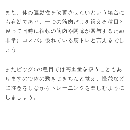
また、体の連動性を改善させたいという場合に
も有効であり、一つの筋肉だけを鍛える種目と
違って同時に複数の筋肉や関節が関与するため
非常にコスパに優れている筋トレと言えるでし
ょう。
またビッグ5の種目では高重量を扱うこともあ
りますので体の動きはきちんと覚え、怪我など
に注意をしながらトレーニングを楽しむように
しましょう。