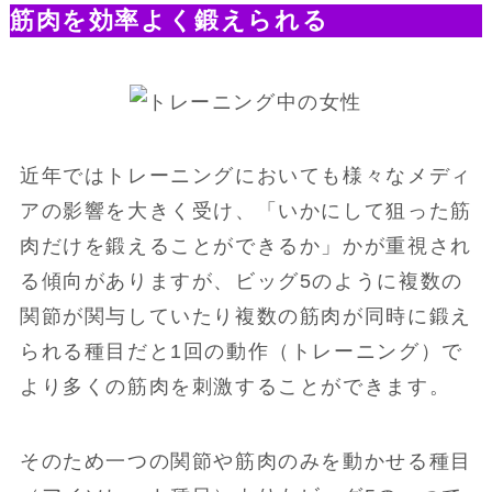
筋肉を効率よく鍛えられる
近年ではトレーニングにおいても様々なメディ
アの影響を大きく受け、「いかにして狙った筋
肉だけを鍛えることができるか」かが重視され
る傾向がありますが、ビッグ5のように複数の
関節が関与していたり複数の筋肉が同時に鍛え
られる種目だと1回の動作（トレーニング）で
より多くの筋肉を刺激することができます。
そのため一つの関節や筋肉のみを動かせる種目