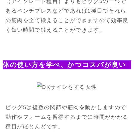
（アイソレート種目）よりもビッグ5の一つで
あるベンチプレスなどであれば1種目でそれら
の筋肉を全て鍛えることができますので効率良
く短い時間で鍛えることができます。
体の使い方を学べ、かつコスパが良い
ビッグ5は複数の関節や筋肉を動かしますので
動作やフォームを習得するまでに時間がかかる
種目がほとんどです。