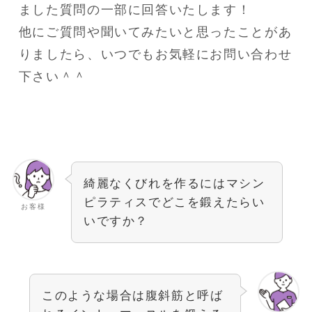
ました質問の一部に回答いたします！
他にご質問や聞いてみたいと思ったことがあ
りましたら、いつでもお気軽にお問い合わせ
下さい＾＾
綺麗なくびれを作るにはマシン
ピラティスでどこを鍛えたらい
お客様
いですか？
このような場合は腹斜筋と呼ば