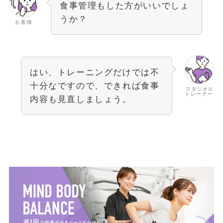
食事管理もした方がいいでしょ
うか？
お客様
はい、トレーニングだけでは不
十分なですので、できれば食事
スタジオU
トレーナー
内容も見直しましょう。