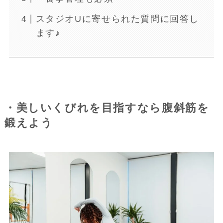
スタジオUに寄せられた質問に回答し
ます♪
・美しいくびれを目指すなら腹斜筋を
鍛えよう