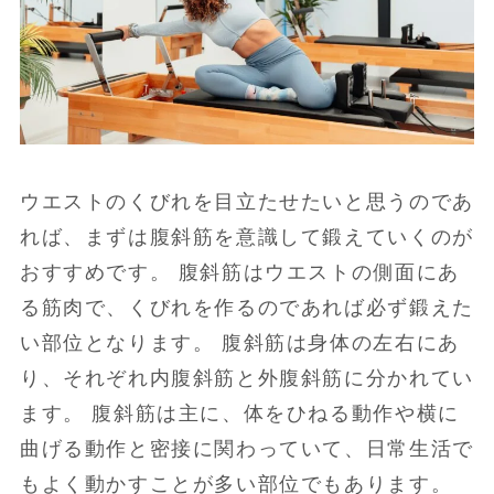
ウエストのくびれを目立たせたいと思うのであ
れば、まずは腹斜筋を意識して鍛えていくのが
おすすめです。 腹斜筋はウエストの側面にあ
る筋肉で、くびれを作るのであれば必ず鍛えた
い部位となります。 腹斜筋は身体の左右にあ
り、それぞれ内腹斜筋と外腹斜筋に分かれてい
ます。 腹斜筋は主に、体をひねる動作や横に
曲げる動作と密接に関わっていて、日常生活で
もよく動かすことが多い部位でもあります。