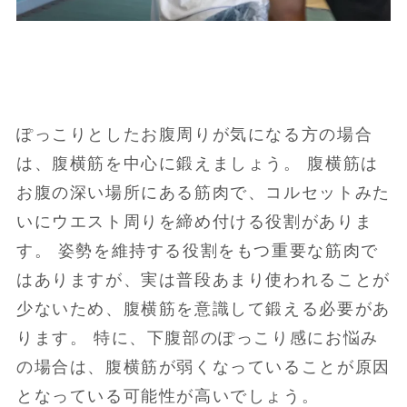
ぽっこりとしたお腹周りが気になる方の場合
は、腹横筋を中心に鍛えましょう。 腹横筋は
お腹の深い場所にある筋肉で、コルセットみた
いにウエスト周りを締め付ける役割がありま
す。 姿勢を維持する役割をもつ重要な筋肉で
はありますが、実は普段あまり使われることが
少ないため、腹横筋を意識して鍛える必要があ
ります。 特に、下腹部のぽっこり感にお悩み
の場合は、腹横筋が弱くなっていることが原因
となっている可能性が高いでしょう。