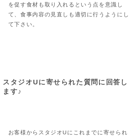
を促す食材も取り入れるという点を意識し
て、食事内容の見直しも適切に行うようにし
て下さい。
スタジオUに寄せられた質問に回答し
ます♪
お客様からスタジオUにこれまでに寄せられ