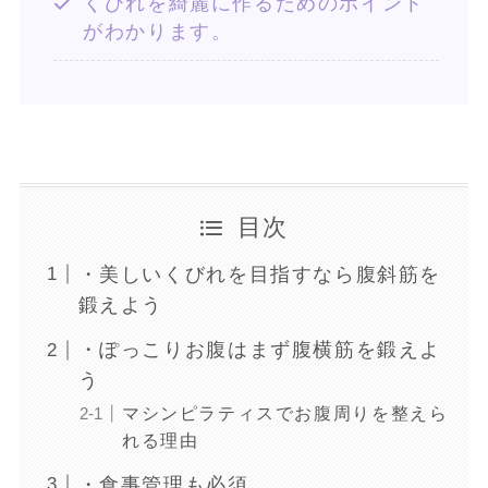
くびれを綺麗に作るためのポイント
がわかります。
目次
・美しいくびれを目指すなら腹斜筋を
鍛えよう
・ぽっこりお腹はまず腹横筋を鍛えよ
う
マシンピラティスでお腹周りを整えら
れる理由
・食事管理も必須