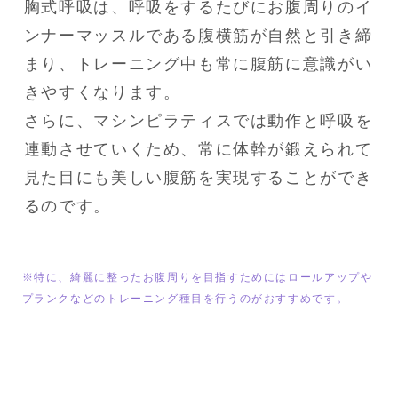
胸式呼吸は、呼吸をするたびにお腹周りのイ
ンナーマッスルである腹横筋が自然と引き締
まり、トレーニング中も常に腹筋に意識がい
きやすくなります。

さらに、マシンピラティスでは動作と呼吸を
連動させていくため、常に体幹が鍛えられて
見た目にも美しい腹筋を実現することができ
るのです。
※特に、綺麗に整ったお腹周りを目指すためにはロールアップや
プランクなどのトレーニング種目を行うのがおすすめです。