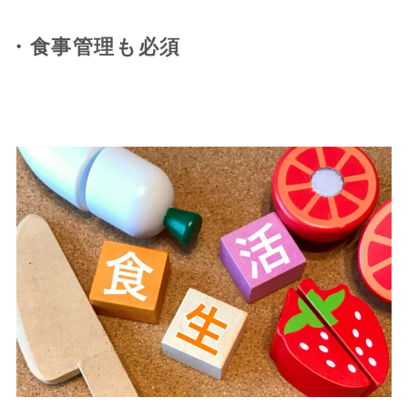
・食事管理も必須