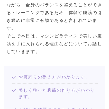
ながら、全身のバランスを整えることができ
るトレーニングであるため、体幹や腹筋の引
き締めに非常に有効であると言われていま
す。

そこで本日は、マシンピラティスで美しい腹
筋を手に入れられる理由などについてお話し
していきます。
お腹周りの整え方がわかります。
美しく整った腹筋の作り方がわかり
ます。