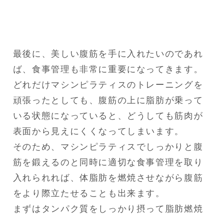
最後に、美しい腹筋を手に入れたいのであれ
ば、食事管理も非常に重要になってきます。

どれだけマシンピラティスのトレーニングを
頑張ったとしても、腹筋の上に脂肪が乗って
いる状態になっていると、どうしても筋肉が
表面から見えにくくなってしまいます。

そのため、マシンピラティスでしっかりと腹
筋を鍛えるのと同時に適切な食事管理を取り
入れられれば、体脂肪を燃焼させながら腹筋
をより際立たせることも出来ます。

まずはタンパク質をしっかり摂って脂肪燃焼