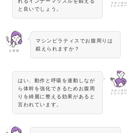
れるインナーマッスルを鍛える
スタジオU
トレーナー
と良いでしょう。
マシンピラティスでお腹周りは
鍛えられますか？
お客様
はい、動作と呼吸を連動しなが
ら体幹を強化できるためお腹周
スタジオU
トレーナー
りを綺麗に整える効果があると
言われています。