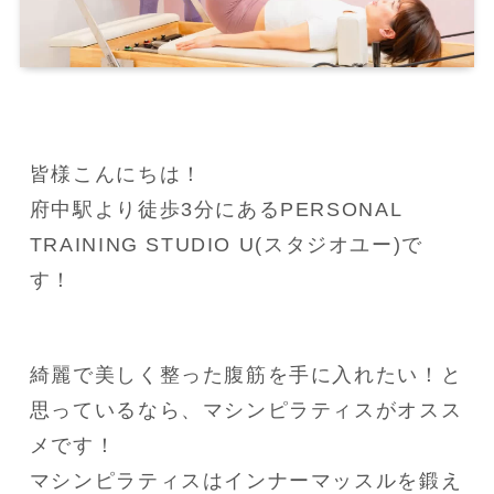
皆様こんにちは！

府中駅より徒歩3分にあるPERSONAL 
TRAINING STUDIO U(スタジオユー)で
す！
綺麗で美しく整った腹筋を手に入れたい！と
思っているなら、マシンピラティスがオスス
メです！

マシンピラティスはインナーマッスルを鍛え