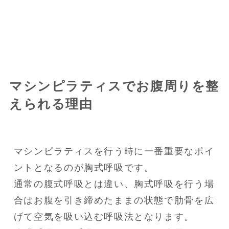
マシンピラティスでお腹周りを整
えられる理由
マシンピラティスを行う時に一番重要なポイ
ントとなるのが胸式呼吸です。

通常の腹式呼吸とは違い、胸式呼吸を行う場
合はお腹を引き締めたままの状態で肋骨を広
げて空気を吸い込む呼吸法となります。
