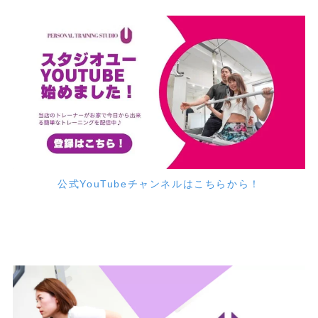
公式YouTubeチャンネルはこちらから！