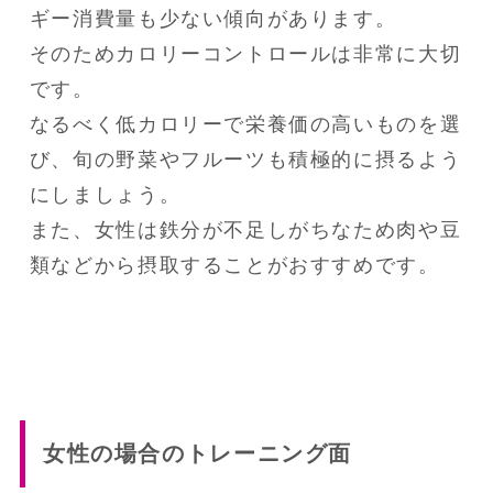
ギー消費量も少ない傾向があります。

そのためカロリーコントロールは非常に大切
です。

なるべく低カロリーで栄養価の高いものを選
び、旬の野菜やフルーツも積極的に摂るよう
にしましょう。

また、女性は鉄分が不足しがちなため肉や豆
類などから摂取することがおすすめです。
女性の場合のトレーニング面