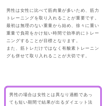
男性は女性に比べて筋肉量が多いため、筋力
トレーニングを取り入れることが重要です。

最初は無理のない重量から始め、徐々に重い
重量で負荷をかけ短い時間で効率的にトレー
ニングすることが目標となります。

また、筋トレだけではなく有酸素トレーニン
男性の場合は女性とは異なり過酷であっ
ても短い期間で結果が出るダイエット法