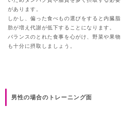
いためタンパク質や脂質を多く摂取する必要
があります。

しかし、偏った食べもの選びをすると内臓脂
肪が増え代謝が低下することになります。

バランスのとれた食事を心がけ、野菜や果物
も十分に摂取しましょう。
男性の場合のトレーニング面