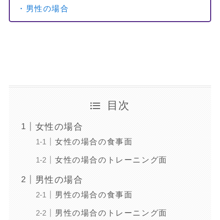
・男性の場合
目次
女性の場合
女性の場合の食事面
女性の場合のトレーニング面
男性の場合
男性の場合の食事面
男性の場合のトレーニング面