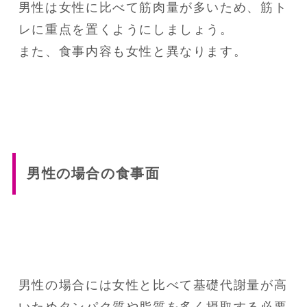
男性は女性に比べて筋肉量が多いため、筋ト
レに重点を置くようにしましょう。

また、食事内容も女性と異なります。
男性の場合の食事面
男性の場合には女性と比べて基礎代謝量が高