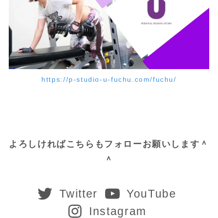
https://p-studio-u-fuchu.com/fuchu/
よろしければこちらもフォローお願いします＾
＾
Twitter
YouTube
Instagram