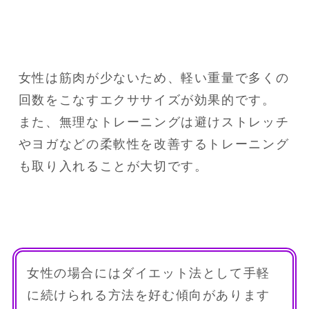
女性は筋肉が少ないため、軽い重量で多くの
回数をこなすエクササイズが効果的です。

また、無理なトレーニングは避けストレッチ
やヨガなどの柔軟性を改善するトレーニング
女性の場合にはダイエット法として手軽
に続けられる方法を好む傾向があります