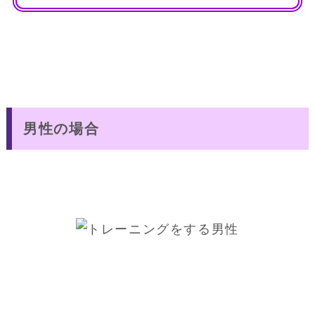
男性の場合