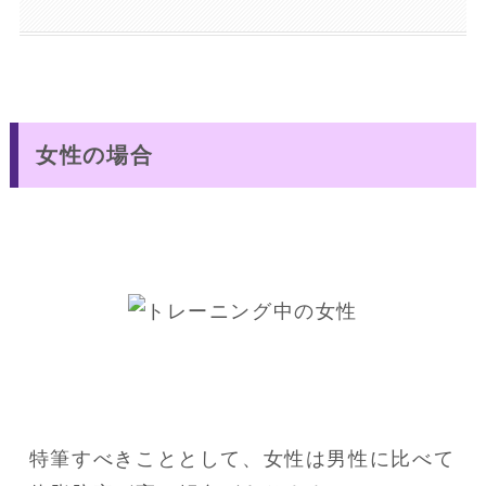
女性の場合
特筆すべきこととして、女性は男性に比べて