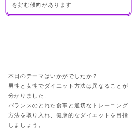
を好む傾向があります
本日のテーマはいかがでしたか？

男性と女性でダイエット方法は異なることが
分かりました。

バランスのとれた食事と適切なトレーニング
方法を取り入れ、健康的なダイエットを目指
しましょう。