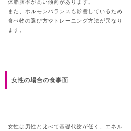
体脂肪率が高い傾向があります。

また、ホルモンバランスも影響しているため
食べ物の選び方やトレーニング方法が異なり
ます。
女性の場合の食事面
女性は男性と比べて基礎代謝が低く、エネル