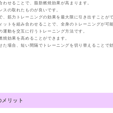
合わせることで、脂肪燃焼効果が高まります。

ンスの取れたものが良いです。

で、筋力トレーニングの効果を最大限に引き出すことがで
ィットを組み合わせることで、全身のトレーニングが可能
の運動を交互に行うトレーニング方法です。

燃焼効果を高めることができます。

せた場合、短い間隔でトレーニングを切り替えることで
のメリット