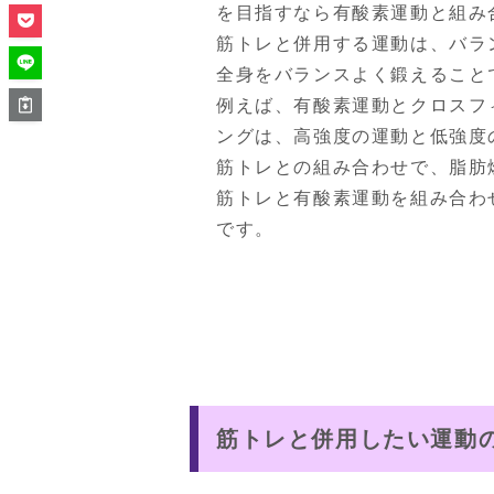
を目指すなら有酸素運動と組み
筋トレと併用する運動は、バラ
全身をバランスよく鍛えること
例えば、有酸素運動とクロスフ
ングは、高強度の運動と低強度
筋トレとの組み合わせで、脂肪
筋トレと有酸素運動を組み合わ
です。
筋トレと併用したい運動