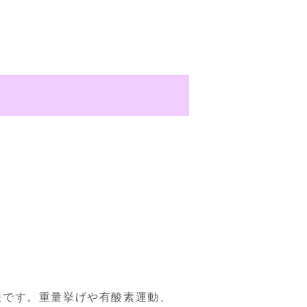
法です。重量挙げや有酸素運動、