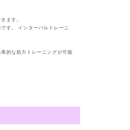
きます。

です。 インターバルトレーニ
効果的な筋力トレーニングが可能