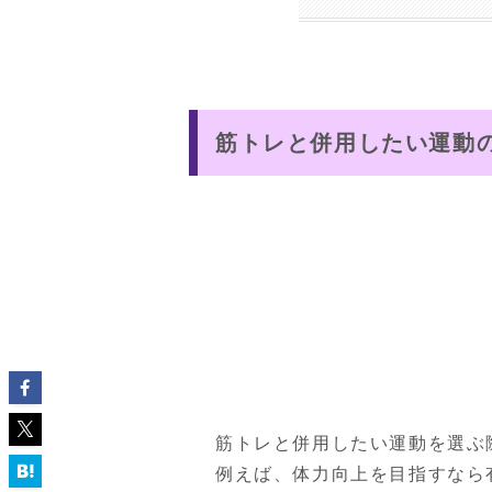
筋トレと併用したい運動
筋トレと併用したい運動を選ぶ
例えば、体力向上を目指すなら