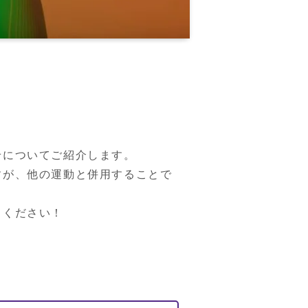
についてご紹介します。

すが、他の運動と併用することで
てください！