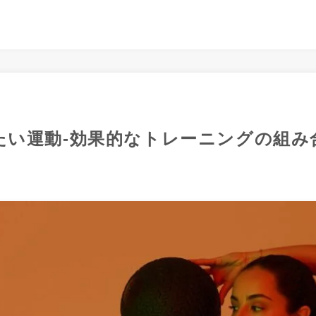
たい運動-効果的なトレーニングの組み