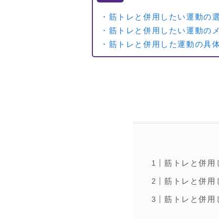
・筋トレと併用したい運動の
・筋トレと併用したい運動の
・筋トレと併用した運動の具
筋トレと併用
筋トレと併用
筋トレと併用