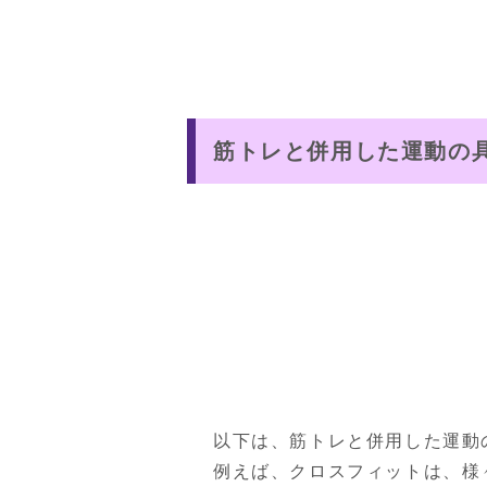
筋トレと併用した運動の
以下は、筋トレと併用した運動
例えば、クロスフィットは、様