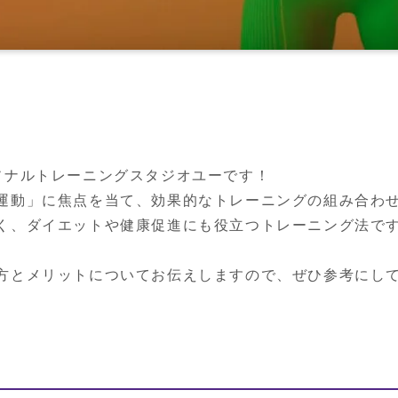
ソナルトレーニングスタジオユーです！

運動」に焦点を当て、効果的なトレーニングの組み合わせ
く、ダイエットや健康促進にも役立つトレーニング法で
方とメリットについてお伝えしますので、ぜひ参考にし