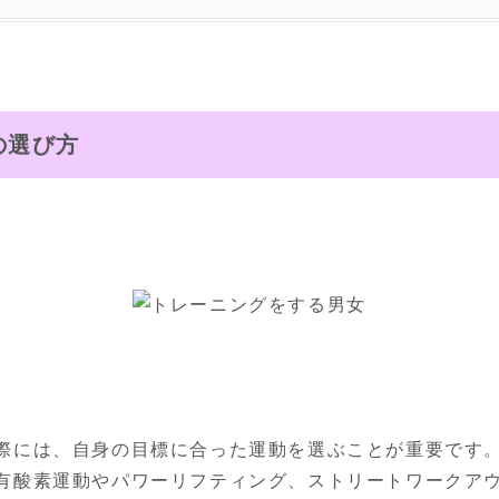
の選び方
際には、自身の目標に合った運動を選ぶことが重要です。
有酸素運動やパワーリフティング、ストリートワークア