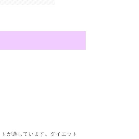


ウトが適しています。ダイエット