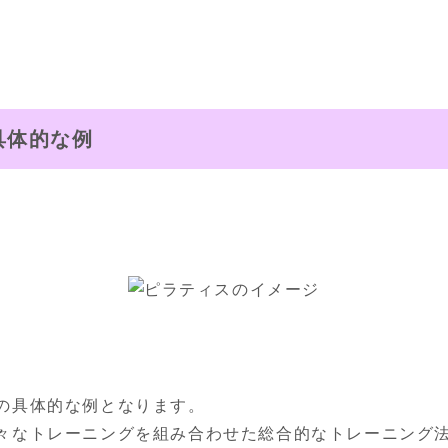
具体的な例
の具体的な例となります。

々なトレーニングを組み合わせた総合的なトレーニング