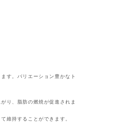
します。バリエーション豊かなト
上がり、脂肪の燃焼が促進されま
って維持することができます。