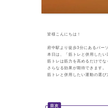
皆様こんにちは！

府中駅より徒歩3分にあるパー
本日は、「筋トレと併用したい
筋トレは筋力を高めるだけでな
さらなる効果が期待できます。

筋トレと併用したい運動の選び
目次