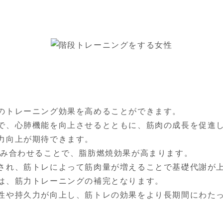
のトレーニング効果を高めることができます。

で、心肺機能を向上させるとともに、筋肉の成長を促進
力向上が期待できます。

組み合わせることで、脂肪燃焼効果が高まります。

され、筋トレによって筋肉量が増えることで基礎代謝が
は、筋力トレーニングの補完となります。

性や持久力が向上し、筋トレの効果をより長期間にわた