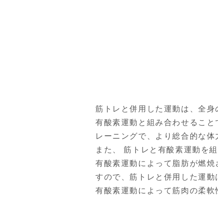
筋トレと併用した運動は、全身
有酸素運動と組み合わせること
レーニングで、より総合的な体
また、 筋トレと有酸素運動を
有酸素運動によって脂肪が燃焼
すので、筋トレと併用した運動
有酸素運動によって筋肉の柔軟