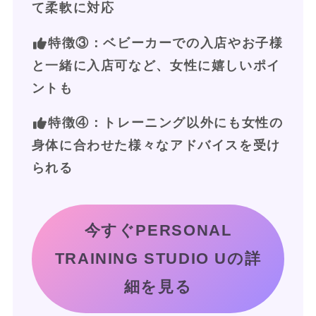
て柔軟に対応
特徴③：ベビーカーでの入店やお子様
と一緒に入店可など、女性に嬉しいポイ
ントも
特徴④
：トレーニング以外にも女性の
身体に合わせた様々なアドバイスを受け
られる
今すぐPERSONAL
TRAINING STUDIO Uの詳
細を見る