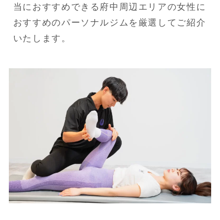
当におすすめできる府中周辺エリアの女性に
おすすめのパーソナルジムを厳選してご紹介
いたします。