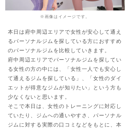
※画像はイメージです。
本日は府中周辺エリアで女性が安心して通え
るパーソナルジムを探している方におすすめ
のパーソナルジムを比較していきます。
府中周辺エリアでパーソナルジムを探してい
る女性の方の中には、「女性一人でも安心し
て通えるジムを探している」、「女性のダイ
エットが得意なジムが知りたい」という方も
少なくないと思います。
そこで本日は、女性のトレーニングに対応し
ていたり、ジムへの通いやすさ、パーソナル
ジムに対する実際の口コミなどをもとに、本