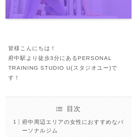
皆様こんにちは！
府中駅より徒歩3分にあるPERSONAL 
TRAINING STUDIO U(スタジオユー)で
す！
目次
府中周辺エリアの女性におすすめなパ
ーソナルジム