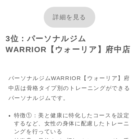
詳細を見る
3位：パーソナルジム
WARRIOR【ウォーリア】府中店
パーソナルジムWARRIOR【ウォーリア】府
中店は骨格タイプ別のトレーニングができる
パーソナルジムです。
特徴①：美と健康に特化したコースを設定
するなど、女性の身体に配慮したトレーニ
ングを行っている