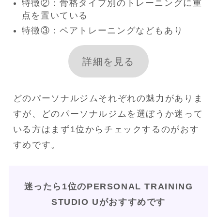
特徴②：骨格タイプ別のトレーニングに重
点を置いている
特徴③：ペアトレーニングなどもあり
詳細を見る
どのパーソナルジムそれぞれの魅力がありま
すが、どのパーソナルジムを選ぼうか迷って
いる方はまず1位からチェックするのがおす
すめです。
迷ったら1位のPERSONAL TRAINING
STUDIO Uがおすすめです