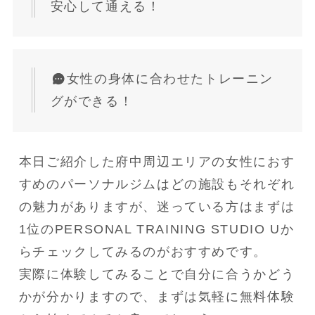
安心して通える！
女性の身体に合わせたトレーニン
グができる！
本日ご紹介した府中周辺エリアの女性におす
すめのパーソナルジムはどの施設もそれぞれ
の魅力がありますが、迷っている方はまずは
1位のPERSONAL TRAINING STUDIO Uか
らチェックしてみるのがおすすめです。
実際に体験してみることで自分に合うかどう
かが分かりますので、まずは気軽に無料体験