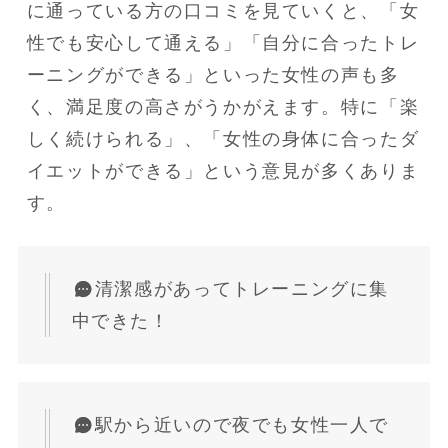
に通っている方の口コミを見ていくと、「女
性でも安心して通える」「自分に合ったトレ
ーニングができる」といった女性の声も多
く、満足度の高さがうかがえます。特に「楽
しく続けられる」、「女性の身体に合ったダ
イエットができる」という意見が多くありま
す。
清潔感があってトレーニングに集
中できた！
駅から近いので夜でも女性一人で