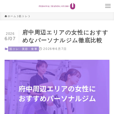
ホーム
筋トレ
府中周辺エリアの女性におすす
2026
6/07
めなパーソナルジム徹底比較
2026年6月7日
筋トレ
美容
食事