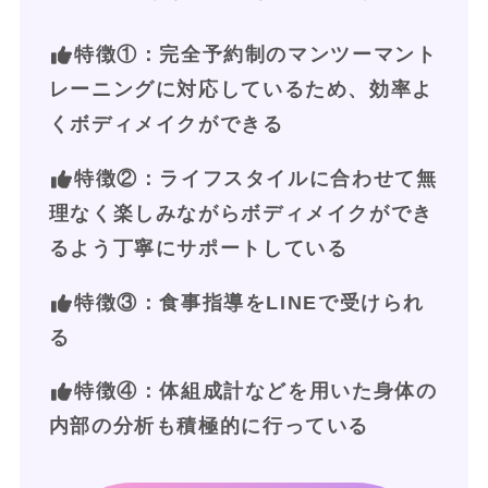
特徴①
：完全予約制のマンツーマント
レーニングに対応しているため、効率よ
くボディメイクができる
特徴②：ライフスタイルに合わせて無
理なく楽しみながらボディメイクができ
るよう丁寧にサポートしている
特徴③：食事指導をLINEで受けられ
る
特徴④：体組成計などを用いた身体の
内部の分析も積極的に行っている