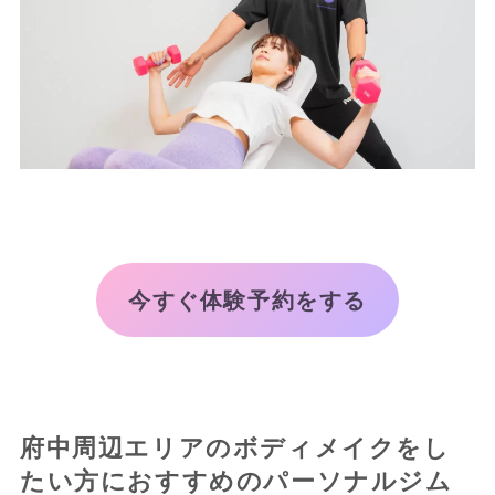
今すぐ体験予約をする
府中周辺エリアのボディメイクをし
たい方におすすめのパーソナルジム