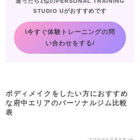
迷ったら1位のPERSONAL TRAINING
STUDIO Uがおすすめです
\今すぐ体験トレーニングの問
い合わせをする/
ボディメイクをしたい方におすすめ
な府中エリアのパーソナルジム比較
表
スクロールできます