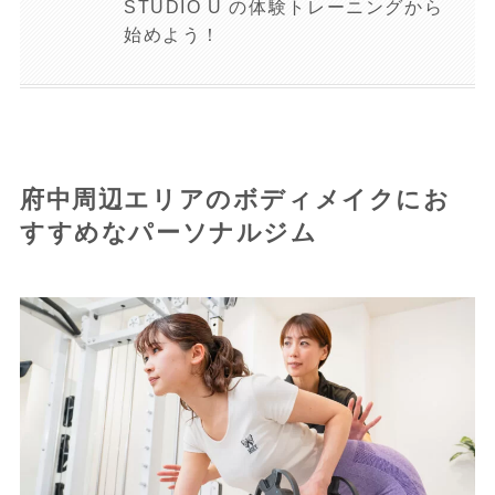
STUDIO U の体験トレーニングから
始めよう！
府中周辺エリアのボディメイクにお
すすめなパーソナルジム