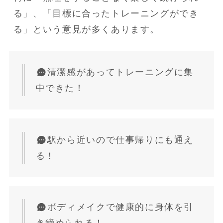
る」、「目標に合ったトレーニングができ
る」という意見が多くあります。
清潔感があってトレーニングに集
中できた！
駅から近いので仕事帰りにも通え
る！
ボディメイクで健康的に身体を引