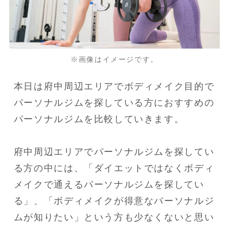
※画像はイメージです。
本日は府中周辺エリアでボディメイク目的で
パーソナルジムを探している方におすすめの
パーソナルジムを比較していきます。
府中周辺エリアでパーソナルジムを探してい
る方の中には、「ダイエットではなくボディ
メイクで通えるパーソナルジムを探してい
る」、「ボディメイクが得意なパーソナルジ
ムが知りたい」という方も少なくないと思い