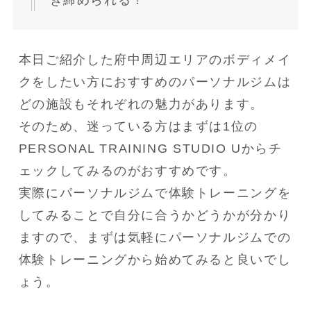
き締められる！
本日ご紹介した府中周辺エリアのボディメイ
クをしたい方におすすめのパーソナルジムは
どの施設もそれぞれの魅力があります。
そのため、迷っている方はまずは1位の
PERSONAL TRAINING STUDIO Uからチ
ェックしてみるのがおすすめです。
実際にパーソナルジムで体験トレーニングを
してみることで自分に合うかどうかが分かり
ますので、まずは気軽にパーソナルジムでの
体験トレーニングから始めてみると良いでし
ょう。