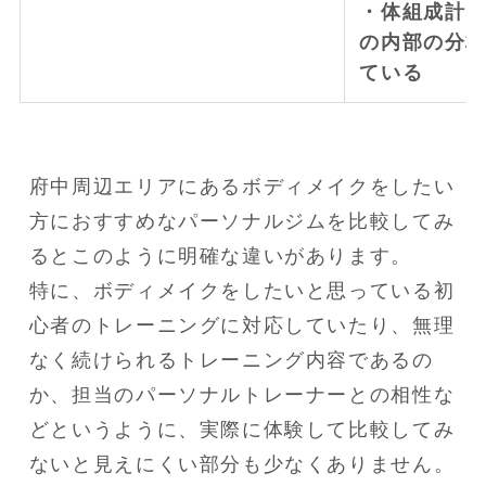
・体組成計
の内部の分
ている
府中周辺エリアにあるボディメイクをしたい
方におすすめなパーソナルジムを比較してみ
るとこのように明確な違いがあります。
特に、ボディメイクをしたいと思っている初
心者のトレーニングに対応していたり、無理
なく続けられるトレーニング内容であるの
か、担当のパーソナルトレーナーとの相性な
どというように、実際に体験して比較してみ
ないと見えにくい部分も少なくありません。