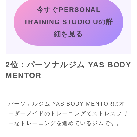
今すぐPERSONAL
TRAINING STUDIO Uの詳
細を見る
2位：パーソナルジム YAS BODY
MENTOR
パーソナルジム YAS BODY MENTORはオ
ーダーメイドのトレーニングでストレスフリ
ーなトレーニングを進めているジムです。