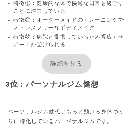
特徴①：健康的な体で快適な日常を過ごす
ことに注力している
特徴②：オーダーメイドのトレーニングで
ストレスフリーなボディメイク
特徴③：病院と提携しているため幅広くサ
ポートが受けられる
詳細を見る
3位：パーソナルジム健想
パーソナルジム健想はもっと動ける身体づく
りに特化しているパーソナルジムです。