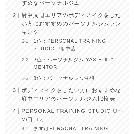
すめなパーソナルジム
府中周辺エリアのボディメイクをした
い方におすすめのパーソナルジムラン
キング
1位：PERSONAL TRAINING
STUDIO U府中店
2位：パーソナルジム YAS BODY
MENTOR
3位：パーソナルジム健想
ボディメイクをしたい方におすすめな
府中エリアのパーソナルジム比較表
PERSONAL TRAINING STUDIO Uへ
の口コミ
まずはPERSONAL TRAINING