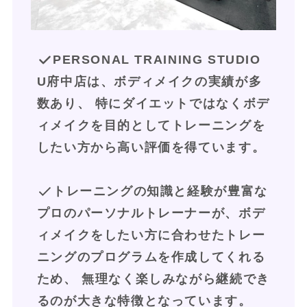
PERSONAL TRAINING STUDIO 
U府中店は、ボディメイクの実績が多
数あり、 特にダイエットではなくボデ
ィメイクを目的としてトレーニングを
したい方から高い評価を得ています。
トレーニングの知識と経験が豊富な
プロのパーソナルトレーナーが、ボデ
ィメイクをしたい方に合わせたトレー
ニングのプログラムを作成してくれる
ため、 無理なく楽しみながら継続でき
るのが大きな特徴となっています。