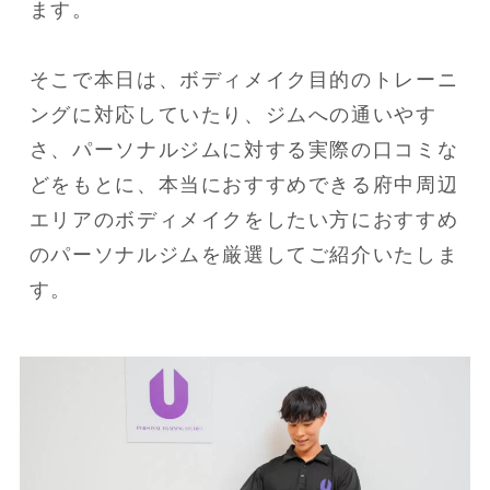
ます。
そこで本日は、ボディメイク目的のトレーニ
ングに対応していたり、ジムへの通いやす
さ、パーソナルジムに対する実際の口コミな
どをもとに、本当におすすめできる府中周辺
エリアのボディメイクをしたい方におすすめ
のパーソナルジムを厳選してご紹介いたしま
す。