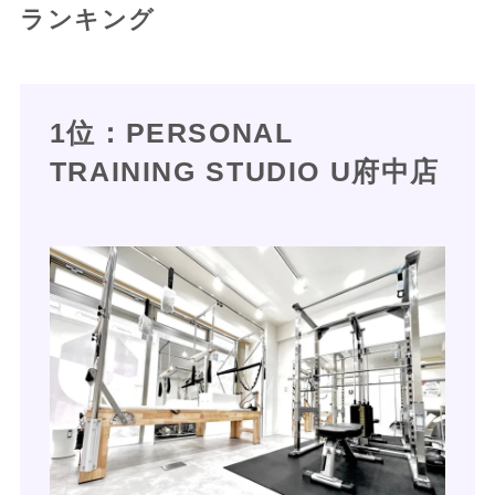
ランキング
1位：PERSONAL
TRAINING STUDIO U府中店