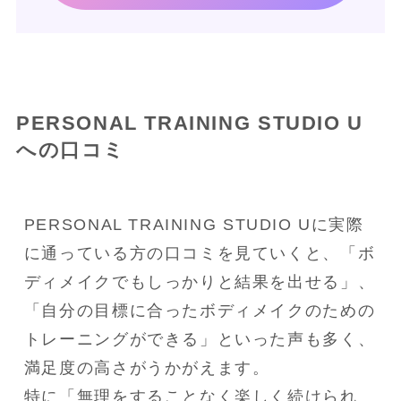
PERSONAL TRAINING STUDIO U
への口コミ
PERSONAL TRAINING STUDIO Uに実際
に通っている方の口コミを見ていくと、「ボ
ディメイクでもしっかりと結果を出せる」、
「自分の目標に合ったボディメイクのための
トレーニングができる」といった声も多く、
満足度の高さがうかがえます。
特に「無理をすることなく楽しく続けられ