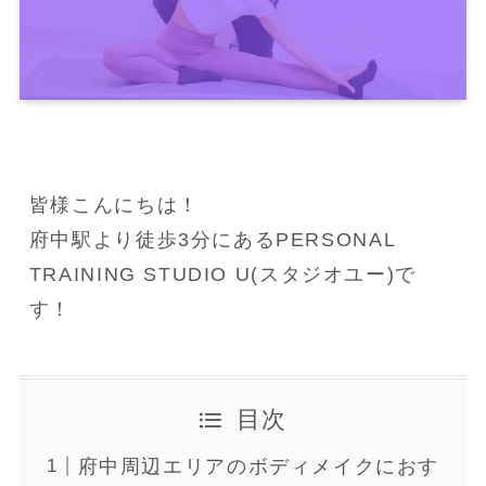
皆様こんにちは！
府中駅より徒歩3分にあるPERSONAL 
TRAINING STUDIO U(スタジオユー)で
す！
目次
府中周辺エリアのボディメイクにおす