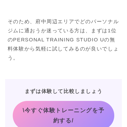
そのため、府中周辺エリアでどのパーソナル
ジムに通おうか迷っている方は、まずは1位
のPERSONAL TRAINING STUDIO Uの無
料体験から気軽に試してみるのが良いでしょ
う。
まずは体験して比較しましょう
\今すぐ体験トレーニングを予
約する/