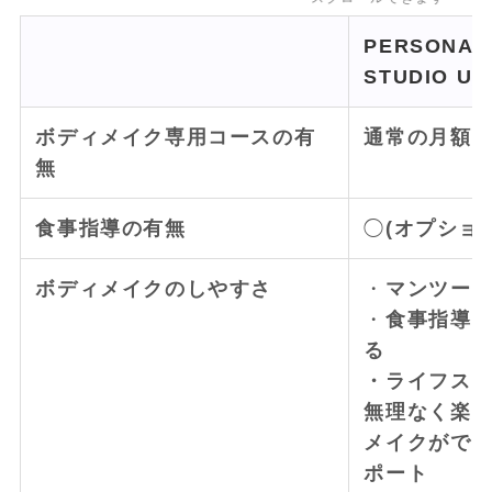
PERSONAL 
STUDIO U
ボディメイク専用コースの有
通常の月額
無
食事指導の有無
◯
(オプショ
ボディメイクのしやすさ
・
マンツー
・
食事指導は
る
・ライフス
無理なく楽
メイクがで
ポート