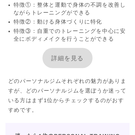
特徴①：整体と運動で身体の不調を改善し
ながらトレーニングができる
特徴②：動ける身体づくりに特化
特徴③：自重でのトレーニングを中心に安
全にボディメイクを行うことができる
詳細を見る
どのパーソナルジムそれぞれの魅力がありま
すが、どのパーソナルジムを選ぼうか迷って
いる方はまず1位からチェックするのがおす
すめです。