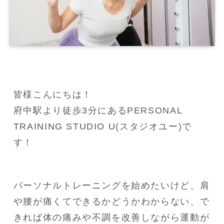
皆様こんにちは！
府中駅より徒歩3分にあるPERSONAL 
TRAINING STUDIO U(スタジオユー)で
す！
パーソナルトレーニングを始めたいけど、肩
や腰が痛くてできるかどうかわからない、で
きれば体の痛みや不調を改善しながら運動が