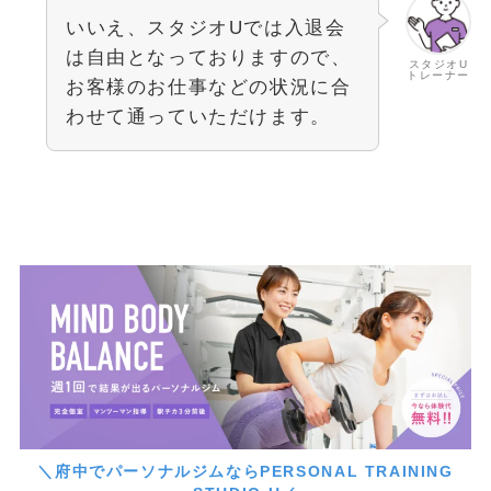
いいえ、スタジオUでは入退会
は自由となっておりますので、
スタジオU
トレーナー
お客様のお仕事などの状況に合
わせて通っていただけます。
＼府中でパーソナルジムならPERSONAL TRAINING