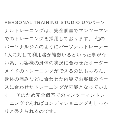
PERSONAL TRAINING STUDIO Uのパーソ
ナルトレーニングは、完全個室でマンツーマン
でのトレーニングを採用しております。 他の
パーソナルジムのようにパーソナルトレーナー
1人に対して利用者が複数いるといった事がな
い為、お客様の身体の状況に合わせたオーダー
メイドのトレーニングができるのはもちろん、
身体の痛みなどに合わせた内容でお客様のペー
スに合わせたトレーニングが可能となっていま
す。 そのため完全個室でのマンツーマントレ
ーニングであればコンディショニングもしっか
りと整えられるのです。