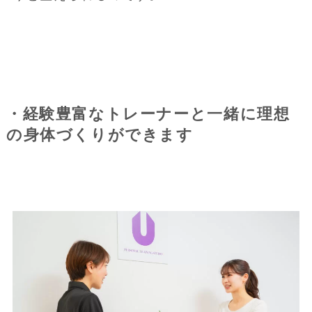
・経験豊富なトレーナーと一緒に理想
の身体づくりができます