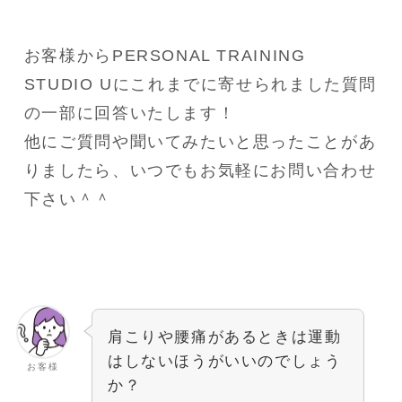
お客様からPERSONAL TRAINING 
STUDIO Uにこれまでに寄せられました質問
の一部に回答いたします！
他にご質問や聞いてみたいと思ったことがあ
りましたら、いつでもお気軽にお問い合わせ
下さい＾＾
肩こりや腰痛があるときは運動
はしないほうがいいのでしょう
お客様
か？