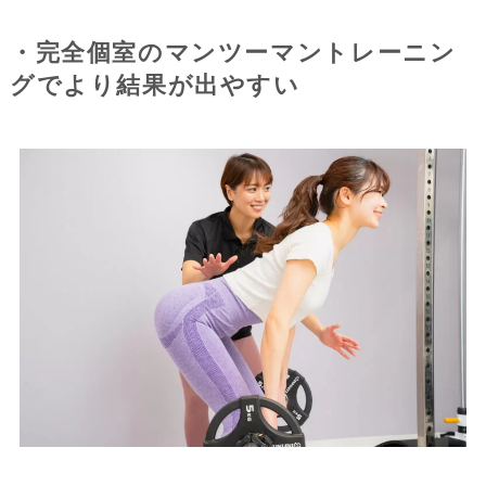
・完全個室のマンツーマントレーニン
グでより結果が出やすい