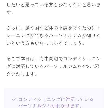
したいと思っている方も少なくないと思いま
す。
さらに、腰や肩など体の不調を防ぐためにト
レーニングができるパーソナルジムが知りた
いという方もいらっしゃるでしょう。
そこで本日は、府中周辺でコンディショニン
グに対応しているパーソナルジムを4つご紹
介いたします。
コンディショニングに対応している
パーソナルジムがわかります。