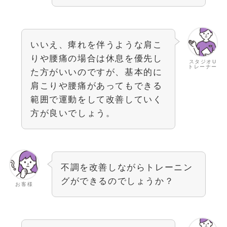
いいえ、痺れを伴うような肩こ
りや腰痛の場合は休息を優先し
スタジオU
トレーナー
た方がいいのですが、基本的に
肩こりや腰痛があってもできる
範囲で運動をして改善していく
方が良いでしょう。
不調を改善しながらトレーニン
グができるのでしょうか？
お客様