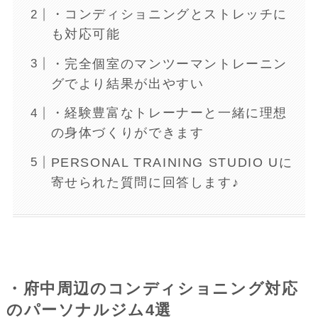
・コンディショニングとストレッチに
も対応可能
・完全個室のマンツーマントレーニン
グでより結果が出やすい
・経験豊富なトレーナーと一緒に理想
の身体づくりができます
PERSONAL TRAINING STUDIO Uに
寄せられた質問に回答します♪
・府中周辺のコンディショニング対応
のパーソナルジム4選