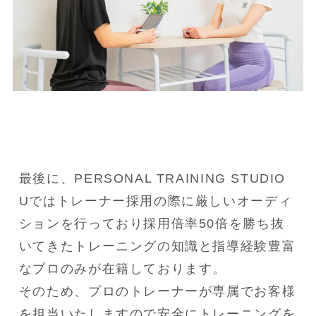
最後に、PERSONAL TRAINING STUDIO 
Uではトレーナー採用の際に厳しいオーディ
ションを行っており採用倍率50倍を勝ち抜
いてきたトレーニングの知識と指導経験豊富
なプロのみが在籍しております。

そのため、プロのトレーナーが専属でお客様
を担当いたしますので安全にトレーニングを