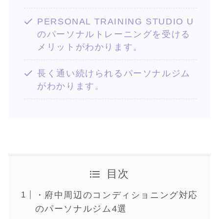
PERSONAL TRAINING STUDIO U
のパーソナルトレーニングを受ける
メリットがわかります。
長く通い続けられるパーソナルジム
がわかります。
目次
・府中周辺のコンディショニング対応
のパーソナルジム4選