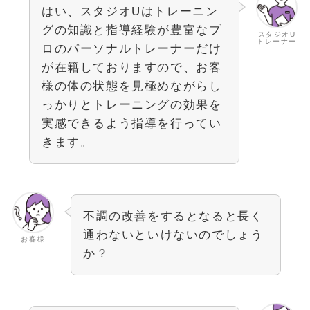
はい、スタジオUはトレーニン
グの知識と指導経験が豊富なプ
スタジオU
トレーナー
ロのパーソナルトレーナーだけ
が在籍しておりますので、お客
様の体の状態を見極めながらし
っかりとトレーニングの効果を
実感できるよう指導を行ってい
きます。
不調の改善をするとなると長く
通わないといけないのでしょう
お客様
か？