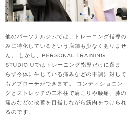
他のパーソナルジムでは、トレーニング指導の
みに特化しているという店舗も少なくありませ
ん。 しかし、PERSONAL TRAINING
STUDIO Uではトレーニング指導だけに留ま
らず今体に生じている痛みなどの不調に対して
もアプローチができます。 コンディショニン
グとストレッチの二本柱で肩こりや腰痛、膝の
痛みなどの改善を目指しながら筋肉をつけられ
るのです。