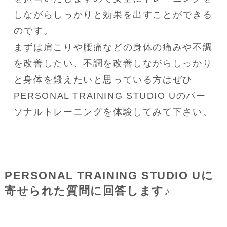
しながらしっかりと効果を出すことができる
のです。

まずは肩こりや腰痛などの身体の痛みや不調
を改善したい、不調を改善しながらしっかり
と身体を鍛えたいと思っている方はぜひ
PERSONAL TRAINING STUDIO Uのパー
ソナルトレーニングを体験してみて下さい。
PERSONAL TRAINING STUDIO Uに
寄せられた質問に回答します♪