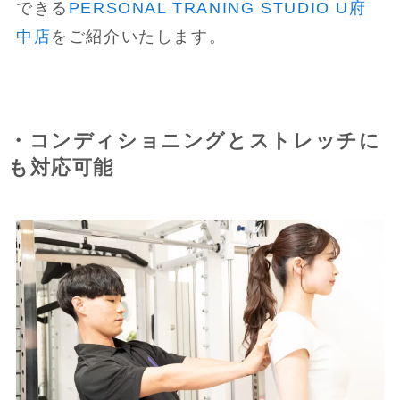
できる
PERSONAL TRANING STUDIO U府
中店
をご紹介いたします。
・コンディショニングとストレッチに
も対応可能