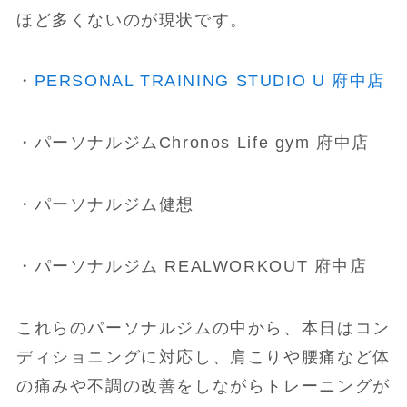
ほど多くないのが現状です。
・
PERSONAL TRAINING STUDIO U 府中店
・パーソナルジムChronos Life gym 府中店
・パーソナルジム健想
・パーソナルジム REALWORKOUT 府中店
これらのパーソナルジムの中から、本日はコン
ディショニングに対応し、肩こりや腰痛など体
の痛みや不調の改善をしながらトレーニングが