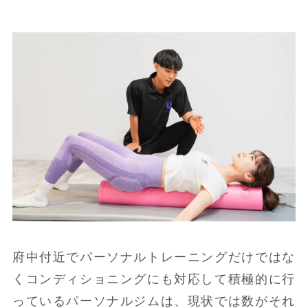
府中付近でパーソナルトレーニングだけではな
くコンディショニングにも対応して積極的に行
っているパーソナルジムは、現状では数がそれ