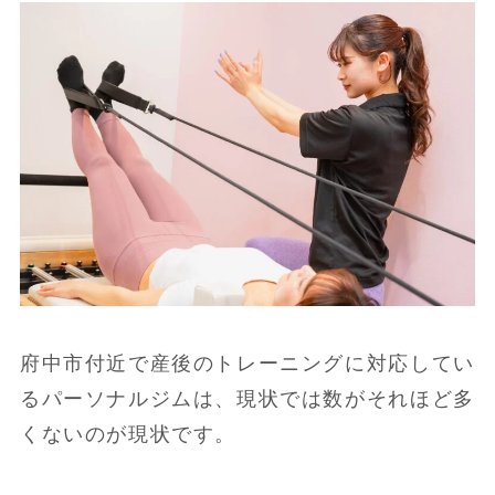
府中市付近で産後のトレーニングに対応してい
るパーソナルジムは、現状では数がそれほど多
くないのが現状です。