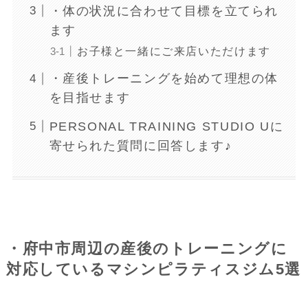
・体の状況に合わせて目標を立てられ
ます
お子様と一緒にご来店いただけます
・産後トレーニングを始めて理想の体
を目指せます
PERSONAL TRAINING STUDIO Uに
寄せられた質問に回答します♪
・府中市周辺の産後のトレーニングに
対応しているマシンピラティスジム5選