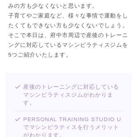
みの方も少なくないと思います。
子育てやご家庭など、様々な事情で運動をし
たくてもできない方も少なくないでしょう。
そこで本日は、府中市周辺で産後のトレーニ
ングに対応しているマシンピラティスジムを
5つご紹介いたします。
産後のトレーニングに対応している
マシンピラティスジムがわかりま
す。
PERSONAL TRAINING STUDIO U
でマシンピラティスを行うメリット
がわかります。