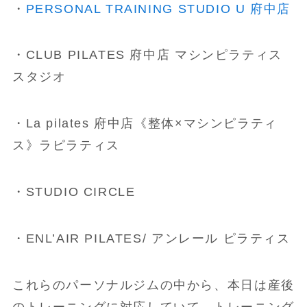
・
PERSONAL TRAINING STUDIO U 府中店
・CLUB PILATES 府中店 マシンピラティス
スタジオ
・La pilates 府中店《整体×マシンピラティ
ス》ラピラティス
・STUDIO CIRCLE
・ENL’AIR PILATES/ アンレール ピラティス
これらのパーソナルジムの中から、本日は産後
のトレーニングに対応していて、トレーニング