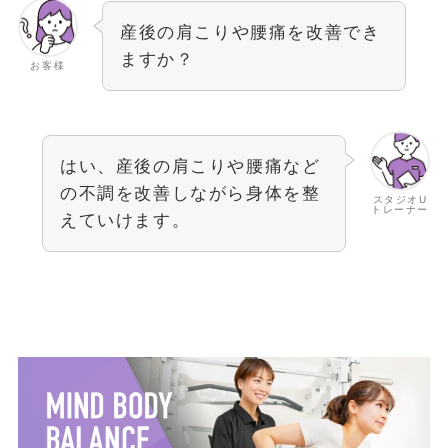
産後の肩こりや腰痛を改善でき
ますか？
お客様
はい、産後の肩こりや腰痛など
の不調を改善しながら身体を整
スタジオU
トレーナー
えていけます。