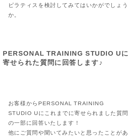
ピラティスを検討してみてはいかがでしょう
か。
PERSONAL TRAINING STUDIO Uに
寄せられた質問に回答します♪
お客様からPERSONAL TRAINING 
STUDIO Uにこれまでに寄せられました質問
の一部に回答いたします！
他にご質問や聞いてみたいと思ったことがあ