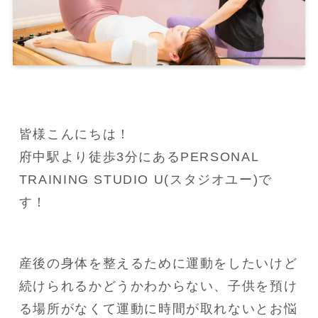
皆様こんにちは！

府中駅より徒歩3分にあるPERSONAL 
TRAINING STUDIO U(スタジオユー)で
す！
産後の身体を整えるために運動をしたいけど
続けられるかどうかわからない、子供を預け
る場所がなくて運動に時間が取れないとお悩