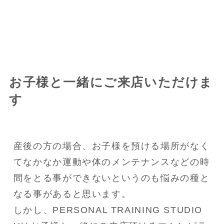
お子様と一緒にご来店いただけま
す
産後の方の場合、お子様を預ける場所がなく
てなかなか運動や体のメンテナンスなどの時
間をとる事ができないというのも悩みの種と
なる事があると思います。

しかし、PERSONAL TRAINING STUDIO 