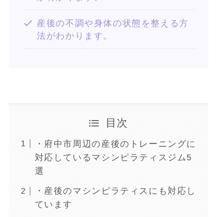
産後の不調や身体の状態を整える方
法がわかります。
目次
・府中市周辺の産後のトレーニングに
対応しているマシンピラティスジム5
選
・産後のマシンピラティスにも対応し
ています