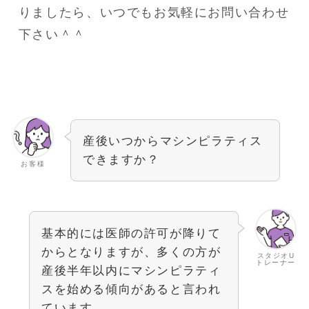
りましたら、いつでもお気軽にお問い合わせ
下さい＾＾
産後いつからマシンピラティス
できますか？
お客様
基本的には医師の許可が降りて
からとなりますが、多くの方が
スタジオU
トレーナー
産後半年以内にマシンピラティ
スを始める傾向があると言われ
ています。