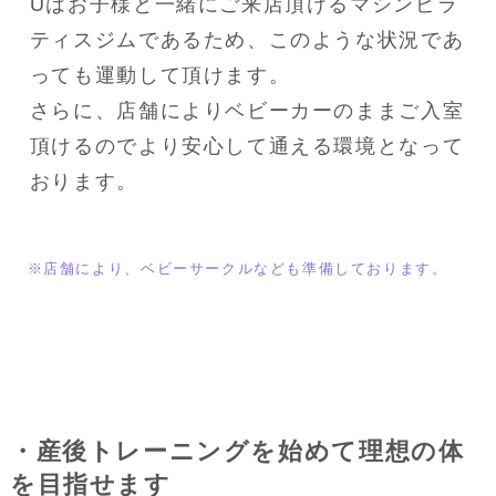
Uはお子様と一緒にご来店頂けるマシンピラ
ティスジムであるため、このような状況であ
っても運動して頂けます。

さらに、店舗によりベビーカーのままご入室
頂けるのでより安心して通える環境となって
おります。
※店舗により、ベビーサークルなども準備しております。
・産後トレーニングを始めて理想の体
を目指せます