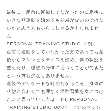
最後に、産前に運動してなかったのに産後に
いきなり運動を始めても効果がないのではな
いかと思う方もいらっしゃるかもしれませ
ん。

PERSONAL TRAINING STUDIO Uでは、
産前に運動をしていなかった方であっても産
後からマシンピラティスを始め、体の状態を
整えたり、理想の身体に近づくことができた
という方も少なくありません。

産後のデリケートな時期だからこそ、身体の
状態に合わせて無理なく運動習慣を身につけ
たいと思っている方は、ぜひPERSONAL 
TRAINING STUDIO Uのパーソナルマシン