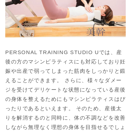
PERSONAL TRAINING STUDIO Uでは、産
後の方のマシンピラティスにも対応しており妊
娠や出産で弱ってしまった筋肉をしっかりと鍛
えることができます。 さらに、様々なダメー
ジを受けてデリケートな状態になっている産後
の身体を整えるためにもマシンピラティスはぴ
ったりであるといえます。 そのため、産後太
りを解消するのと同時に、体の不調などを改善
しながら無理なく理想の身体を目指せるでしょ