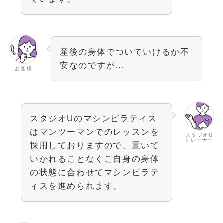
産後の身体でついていけるか不
安なのですが…
お客様
スタジオUのマシンピラティス
はマンツーマンでのレッスンを
スタジオU
トレーナー
採用しておりますので、置いて
いかれることなくご自身の身体
の状態に合わせてマシンピラテ
ィスを進められます。