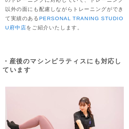
以外の面にも配慮しながらトレーニングができ
て実績のある
PERSONAL TRANING STUDIO
U府中店
をご紹介いたします。
・産後のマシンピラティスにも対応し
ています