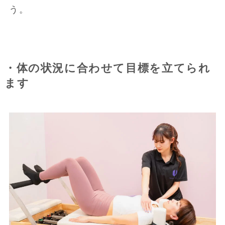
う。
・体の状況に合わせて目標を立てられ
ます