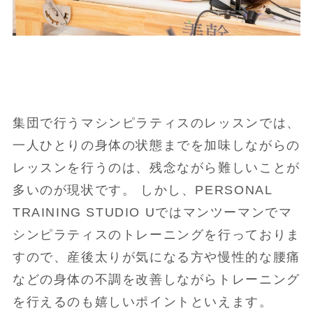
集団で行うマシンピラティスのレッスンでは、
一人ひとりの身体の状態までを加味しながらの
レッスンを行うのは、残念ながら難しいことが
多いのが現状です。 しかし、PERSONAL
TRAINING STUDIO Uではマンツーマンでマ
シンピラティスのトレーニングを行っておりま
すので、産後太りが気になる方や慢性的な腰痛
などの身体の不調を改善しながらトレーニング
を行えるのも嬉しいポイントといえます。