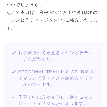
ないでしょうか。
そこで本日は、府中周辺でお子様連れOKの
マシンピラティスジムを3つご紹介いたしま
す。
お子様連れで通えるマシンピラティ
スジムがわかります。
PERSONAL TRAINING STUDIO U
でマシンピラティスを始めるメリッ
トがわかります。
子育て中の方が安心して通えるマシ
ンピラティスジムがわかります。