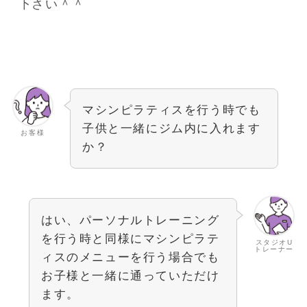
下さい＾＾
マシンピラティスを行う時でも
子供と一緒にジム内に入れます
お客様
か？
はい、パーソナルトレーニング
を行う時と同様にマシンピラテ
スタジオU
トレーナー
ィスのメニューを行う場合でも
お子様と一緒に通っていただけ
ます。