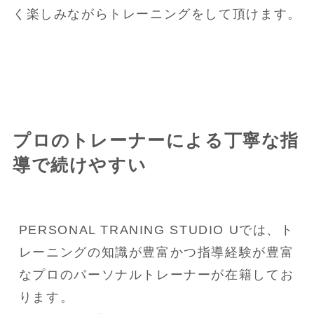
く楽しみながらトレーニングをして頂けます。
プロのトレーナーによる丁寧な指
導で続けやすい
PERSONAL TRANING STUDIO Uでは、ト
レーニングの知識が豊富かつ指導経験が豊富
なプロのパーソナルトレーナーが在籍してお
ります。
