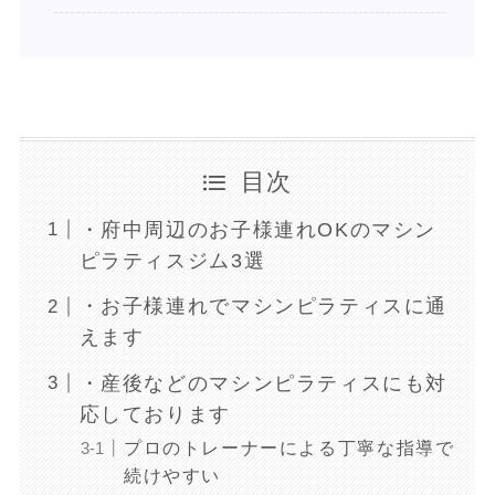
目次
・府中周辺のお子様連れOKのマシン
ピラティスジム3選
・お子様連れでマシンピラティスに通
えます
・産後などのマシンピラティスにも対
応しております
プロのトレーナーによる丁寧な指導で
続けやすい