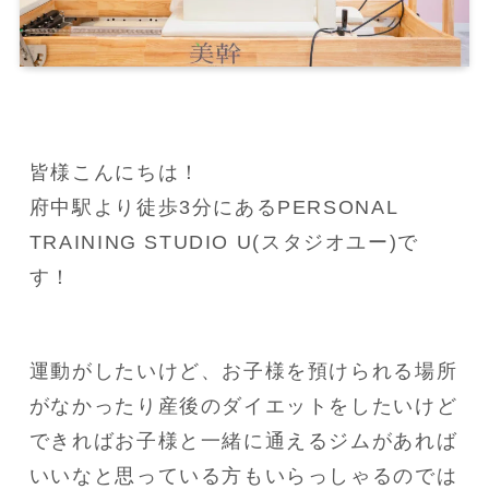
皆様こんにちは！

府中駅より徒歩3分にあるPERSONAL 
TRAINING STUDIO U(スタジオユー)で
す！
運動がしたいけど、お子様を預けられる場所
がなかったり産後のダイエットをしたいけど
できればお子様と一緒に通えるジムがあれば
いいなと思っている方もいらっしゃるのでは