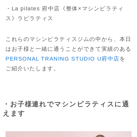
・La pilates 府中店《整体×マシンピラティ
ス》ラピラティス
これらのマシンピラティスジムの中から、本日
はお子様と一緒に通うことができて実績のある
PERSONAL TRANING STUDIO U府中店
を
ご紹介いたします。
・お子様連れでマシンピラティスに通
えます