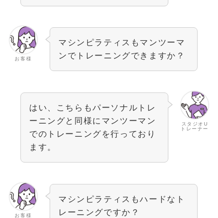
マシンピラティスもマンツーマ
ンでトレーニングできますか？
お客様
はい、こちらもパーソナルトレ
ーニングと同様にマンツーマン
スタジオU
トレーナー
でのトレーニングを行っており
ます。
マシンピラティスもハードなト
レーニングですか？
お客様