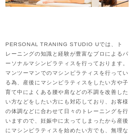
PERSONAL TRANING STUDIO Uでは、ト
レーニングの知識と経験が豊富なプロによるパ
ーソナルマシンピラティスを行っております。
マンツーマンでのマシンピラティスを行ってい
る為、産後にマシンピラティスをしたい方や子
育て中によくある腰や肩などの不調を改善した
い方などをしたい方にも対応しており、お客様
の体調などに合わせて日々のトレーニングを行
いますので、妊娠中に太ってしまったから産後
にマシンピラティスを始めたい方でも、無理な