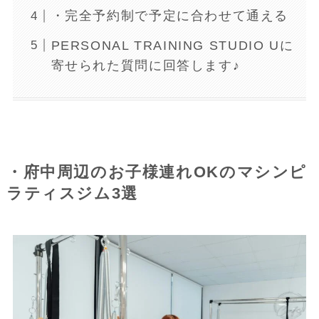
・完全予約制で予定に合わせて通える
PERSONAL TRAINING STUDIO Uに
寄せられた質問に回答します♪
・府中周辺のお子様連れOKのマシンピ
ラティスジム3選