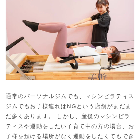
通常のパーソナルジムでも、マシンピラティス
ジムでもお子様連れはNGという店舗がまだま
だ多くあります。 しかし、産後のマシンピラ
ティスや運動をしたい子育て中の方の場合、お
子様を預ける場所がなく運動をしたくてもでき