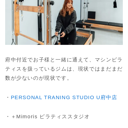
府中付近でお子様と一緒に通えて、マシンピラ
ティスを扱っているジムは、現状ではまだまだ
数が少ないのが現状です。
・
PERSONAL TRANING STUDIO U府中店
・＋Mimoris ピラティススタジオ