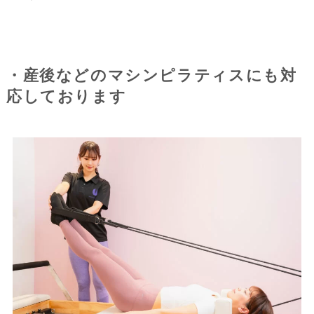
・産後などのマシンピラティスにも対
応しております