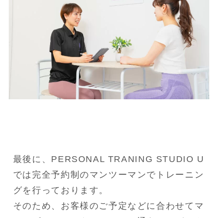
最後に、PERSONAL TRANING STUDIO U
では完全予約制のマンツーマンでトレーニン
グを行っております。

そのため、お客様のご予定などに合わせてマ