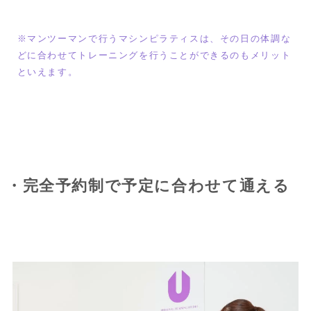
※マンツーマンで行うマシンピラティスは、その日の体調な
どに合わせてトレーニングを行うことができるのもメリット
といえます。
・完全予約制で予定に合わせて通える