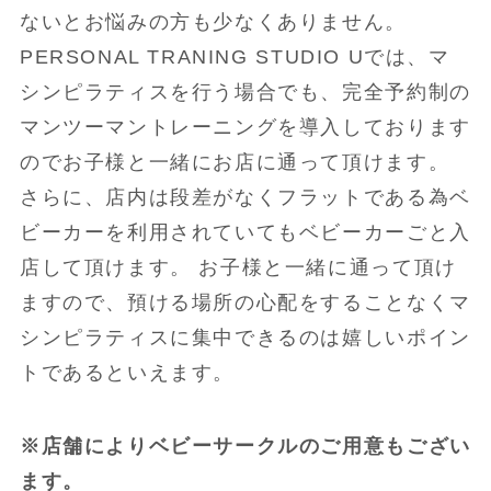
ないとお悩みの方も少なくありません。
PERSONAL TRANING STUDIO Uでは、マ
シンピラティスを行う場合でも、完全予約制の
マンツーマントレーニングを導入しております
のでお子様と一緒にお店に通って頂けます。
さらに、店内は段差がなくフラットである為ベ
ビーカーを利用されていてもベビーカーごと入
店して頂けます。 お子様と一緒に通って頂け
ますので、預ける場所の心配をすることなくマ
シンピラティスに集中できるのは嬉しいポイン
トであるといえます。
※店舗によりベビーサークルのご用意もござい
ます。