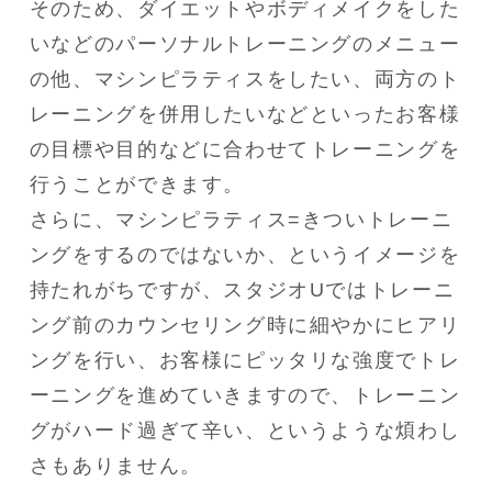
そのため、ダイエットやボディメイクをした
いなどのパーソナルトレーニングのメニュー
の他、マシンピラティスをしたい、両方のト
レーニングを併用したいなどといったお客様
の目標や目的などに合わせてトレーニングを
行うことができます。

さらに、マシンピラティス=きついトレーニ
ングをするのではないか、というイメージを
持たれがちですが、スタジオUではトレーニ
ング前のカウンセリング時に細やかにヒアリ
ングを行い、お客様にピッタリな強度でトレ
ーニングを進めていきますので、トレーニン
グがハード過ぎて辛い、というような煩わし
さもありません。