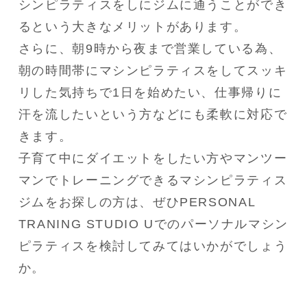
シンピラティスをしにジムに通うことができ
るという大きなメリットがあります。

さらに、朝9時から夜まで営業している為、
朝の時間帯にマシンピラティスをしてスッキ
リした気持ちで1日を始めたい、仕事帰りに
汗を流したいという方などにも柔軟に対応で
きます。

子育て中にダイエットをしたい方やマンツー
マンでトレーニングできるマシンピラティス
ジムをお探しの方は、ぜひPERSONAL 
TRANING STUDIO Uでのパーソナルマシン
ピラティスを検討してみてはいかがでしょう
か。