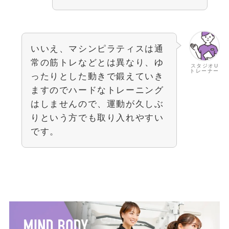
いいえ、マシンピラティスは通
常の筋トレなどとは異なり、ゆ
スタジオU
トレーナー
ったりとした動きで鍛えていき
ますのでハードなトレーニング
はしませんので、運動が久しぶ
りという方でも取り入れやすい
です。