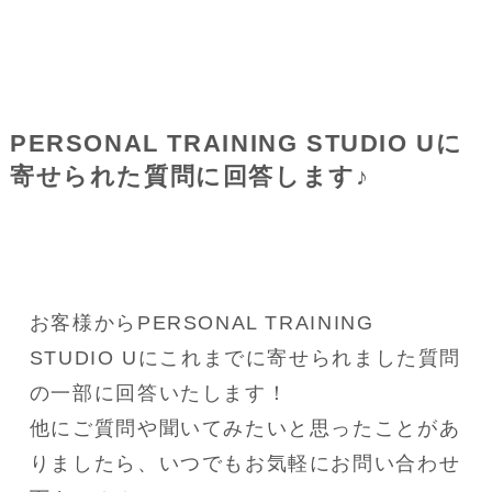
PERSONAL TRAINING STUDIO Uに
寄せられた質問に回答します♪
お客様からPERSONAL TRAINING 
STUDIO Uにこれまでに寄せられました質問
の一部に回答いたします！
他にご質問や聞いてみたいと思ったことがあ
りましたら、いつでもお気軽にお問い合わせ