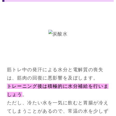
筋トレ中の発汗による水分と電解質の喪失
は、筋肉の回復に悪影響を及ぼします。
トレーニング後は積極的に水分補給を行いま
しょう
。
ただし、冷たい水を一気に飲むと胃腸が冷え
てしまうことがあるので、常温の水を少しず