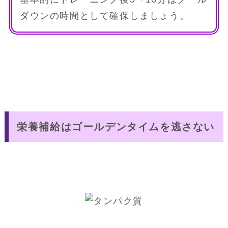
ダウンの時間として確保しましょう。
栄養補給はゴールデンタイムを逃さない