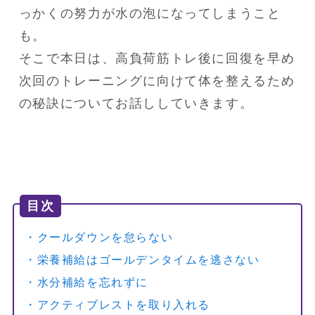
っかくの努力が水の泡になってしまうこと
も。
そこで本日は、高負荷筋トレ後に回復を早め
次回のトレーニングに向けて体を整えるため
の秘訣についてお話ししていきます。
目次
・クールダウンを怠らない
・栄養補給はゴールデンタイムを逃さない
・水分補給を忘れずに
・アクティブレストを取り入れる