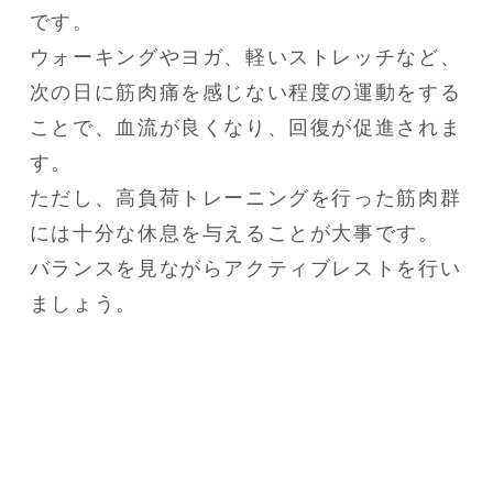
です。
ウォーキングやヨガ、軽いストレッチなど、
次の日に筋肉痛を感じない程度の運動をする
ことで、血流が良くなり、回復が促進されま
す。
ただし、高負荷トレーニングを行った筋肉群
には十分な休息を与えることが大事です。
バランスを見ながらアクティブレストを行い
ましょう。