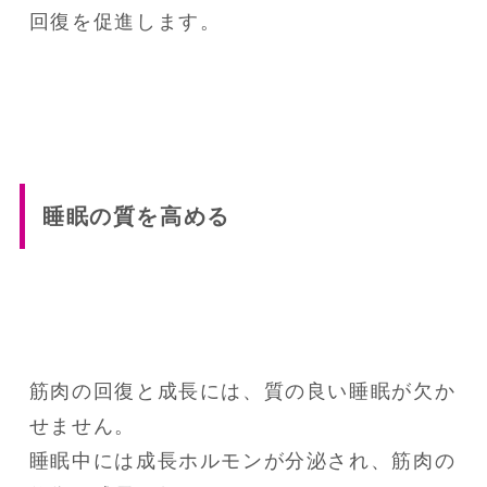
回復を促進します。
睡眠の質を高める
筋肉の回復と成長には、質の良い睡眠が欠か
せません。
睡眠中には成長ホルモンが分泌され、筋肉の