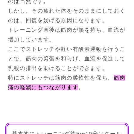
のは当然です。
しかし、その疲れた体をそのままにしておく
のは、回復を妨げる原因になります。
トレーニング直後は筋肉が熱を持ち、血流が
増加しています。
ここでストレッチや軽い有酸素運動を行うこ
とで、筋肉の緊張を和らげ、血流を促進して
乳酸の排出を助けることができます。
特にストレッチは筋肉の柔軟性を保ち、
筋肉
痛の軽減にもつながります
。
基本的にトレーニング後5〜10分はクール