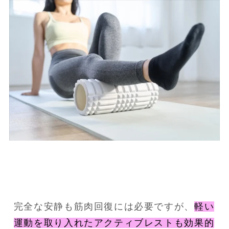
完全な安静も筋肉回復には必要ですが、
軽い
運動を取り入れたアクティブレストも効果的