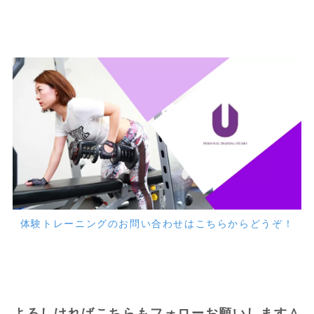
体験トレーニングのお問い合わせはこちらからどうぞ！
よろしければこちらもフォローお願いします＾