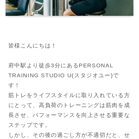
皆様こんにちは！
府中駅より徒歩3分にあるPERSONAL 
TRAINING STUDIO U(スタジオユー)で
す！
筋トレをライフスタイルに取り入れている方
にとって、高負荷のトレーニングは筋肉を成
長させ、パフォーマンスを向上させる重要な
ステップです。
しかし、その後の過ごし方が不適切だと、せ