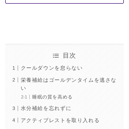
目次
クールダウンを怠らない
栄養補給はゴールデンタイムを逃さな
い
睡眠の質を高める
水分補給を忘れずに
アクティブレストを取り入れる