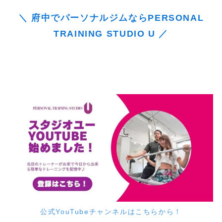
＼ 府中でパーソナルジムならPERSONAL
TRAINING STUDIO U ／
公式YouTubeチャンネルはこちらから！