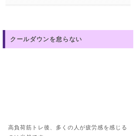
クールダウンを怠らない
高負荷筋トレ後、多くの人が疲労感を感じる