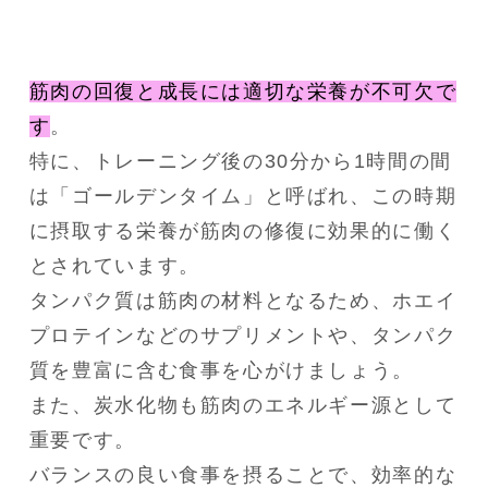
筋肉の回復と成長には適切な栄養が不可欠で
す
。
特に、トレーニング後の30分から1時間の間
は「ゴールデンタイム」と呼ばれ、この時期
に摂取する栄養が筋肉の修復に効果的に働く
とされています。
タンパク質は筋肉の材料となるため、ホエイ
プロテインなどのサプリメントや、タンパク
質を豊富に含む食事を心がけましょう。
また、炭水化物も筋肉のエネルギー源として
重要です。
バランスの良い食事を摂ることで、効率的な