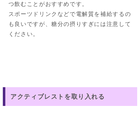
つ飲むことがおすすめです。
スポーツドリンクなどで電解質を補給するの
も良いですが、糖分の摂りすぎには注意して
ください。
アクティブレストを取り入れる