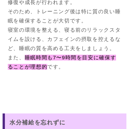
修復や成長が行われます。
そのため、トレーニング後は特に質の良い睡
眠を確保することが大切です。
寝室の環境を整える、寝る前のリラックスタ
イムを設ける、カフェインの摂取を控えるな
ど、睡眠の質を高める工夫をしましょう。
また、
睡眠時間も7〜9時間を目安に確保す
ることが理想的
です。
水分補給を忘れずに