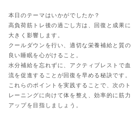
本日のテーマはいかがでしたか？

高負荷筋トレ後の過ごし方は、回復と成果に
大きく影響します。

クールダウンを行い、適切な栄養補給と質の
良い睡眠を心がけること。

水分補給を忘れずに、アクティブレストで血
流を促進することが回復を早める秘訣です。

これらのポイントを実践することで、次のト
レーニングに向けて体を整え、効率的に筋力
アップを目指しましょう。