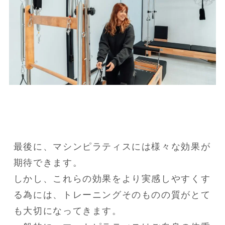
最後に、マシンピラティスには様々な効果が
期待できます。

しかし、これらの効果をより実感しやすくす
る為には、トレーニングそのものの質がとて
も大切になってきます。
