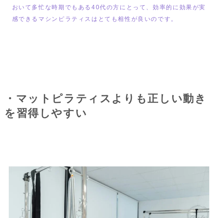
おいて多忙な時期でもある40代の方にとって、効率的に効果が実
感できるマシンピラティスはとても相性が良いのです。
・マットピラティスよりも正しい動き
を習得しやすい