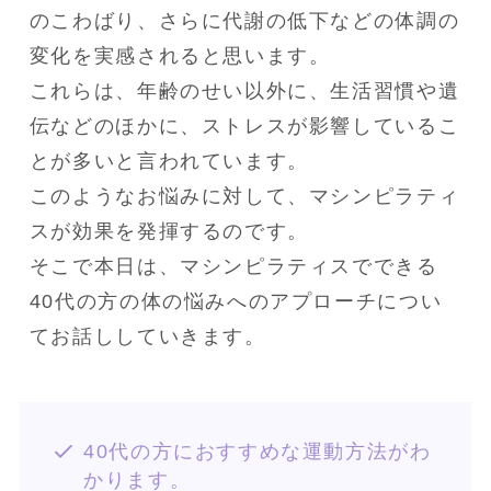
のこわばり、さらに代謝の低下などの体調の
変化を実感されると思います。

これらは、年齢のせい以外に、生活習慣や遺
伝などのほかに、ストレスが影響しているこ
とが多いと言われています。

このようなお悩みに対して、マシンピラティ
スが効果を発揮するのです。

そこで本日は、マシンピラティスでできる
40代の方の体の悩みへのアプローチについ
てお話ししていきます。
40代の方におすすめな運動方法がわ
かります。