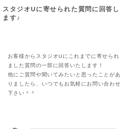
スタジオUに寄せられた質問に回答し
ます♪
お客様からスタジオUにこれまでに寄せられ
ました質問の一部に回答いたします！
他にご質問や聞いてみたいと思ったことがあ
りましたら、いつでもお気軽にお問い合わせ
下さい＾＾