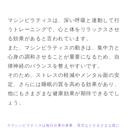
マシンピラティスは、深い呼吸と連動して行
うトレーニングで、心と体をリラックスさせ
る効果があると言われています。

また、マシンピラティスの動きは、集中力と
心身の調和させることが重要になるため、自
律神経のバランスを整えやすいです。

そのため、ストレスの軽減やメンタル面の安
定、さらには睡眠の質を高める効果があり、
他にもさまざまな健康効果が期待できるでし
ょう。
※マシンピラティスは毎日仕事や家事、育児などさまざまな面に