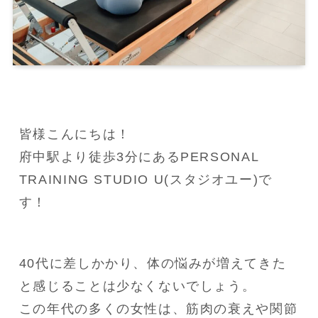
皆様こんにちは！

府中駅より徒歩3分にあるPERSONAL 
TRAINING STUDIO U(スタジオユー)で
す！
40代に差しかかり、体の悩みが増えてきた
と感じることは少なくないでしょう。

この年代の多くの女性は、筋肉の衰えや関節