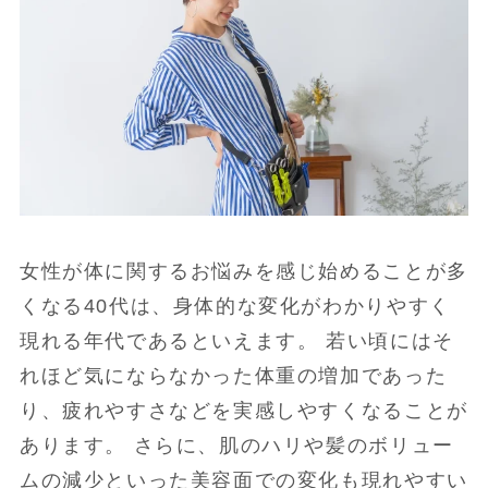
女性が体に関するお悩みを感じ始めることが多
くなる40代は、身体的な変化がわかりやすく
現れる年代であるといえます。 若い頃にはそ
れほど気にならなかった体重の増加であった
り、疲れやすさなどを実感しやすくなることが
あります。 さらに、肌のハリや髪のボリュー
ムの減少といった美容面での変化も現れやすい