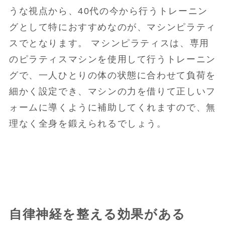
うな視点から、40代の今から行うトレーニン
グとして特におすすめなのが、マシンピラティ
スでとなります。 マシンピラティスは、専用
のピラティスマシンを使用して行うトレーニン
グで、一人ひとりの体の状態に合わせて負荷を
細かく設定でき、マシンの力を借りて正しいフ
ォームに導くように補助してくれますので、無
理なく全身を鍛えられるでしょう。
自律神経を整える効果がある