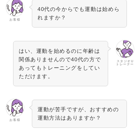
40代の今からでも運動は始めら
れますか？
お客様
はい、運動を始めるのに年齢は
関係ありませんので40代の方で
スタジオU
トレーナー
あってもトレーニングをしてい
ただけます。
運動が苦手ですが、おすすめの
運動方法はありますか？
お客様