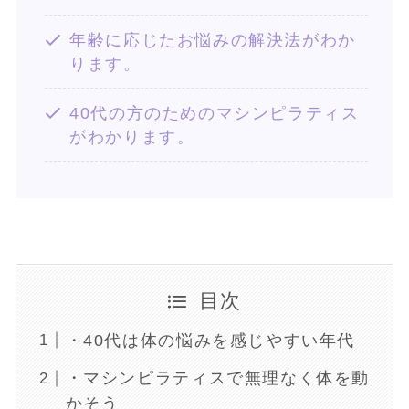
年齢に応じたお悩みの解決法がわか
ります。
40代の方のためのマシンピラティス
がわかります。
目次
・40代は体の悩みを感じやすい年代
・マシンピラティスで無理なく体を動
かそう