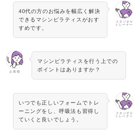
40代の方のお悩みを幅広く解決
できるマシンピラティスがおす
スタジオU
トレーナー
すめです。
マシンピラティスを行う上での
ポイントはありますか？
お客様
いつでも正しいフォームでトレ
ーニングをし、呼吸法も習得し
スタジオU
トレーナー
ていくと良いでしょう。