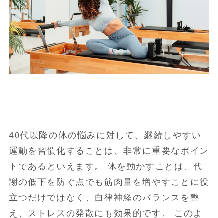
40代以降の体の悩みに対して、継続しやすい
運動を習慣化することは、非常に重要なポイン
トであるといえます。 体を動かすことは、代
謝の低下を防ぐ点でも筋肉量を増やすことに役
立つだけではなく、自律神経のバランスを整
え、ストレスの発散にも効果的です。 このよ