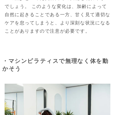
でしょう。 このような変化は、加齢によって
自然に起きることである一方、甘く見て適切な
ケアを怠ってしまうと、より深刻な状況になる
ことがありますので注意が必要です。
・マシンピラティスで無理なく体を動
かそう