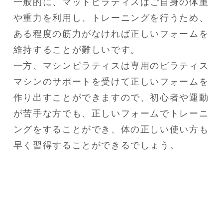
一般的に、マットピラティスはご自身の体重
や重力を利用し、トレーニングを行うため、
ある程度の筋力がなければ正しいフォームを
維持することが難しいです。

一方、マシンピラティスは専用のピラティス
マシンのサポートを受けて正しいフォームを
作り出すことができますので、初心者や運動
が苦手な方でも、正しいフォームでトレーニ
ングをすることができ、体の正しい使い方も
早く習得することができるでしょう。