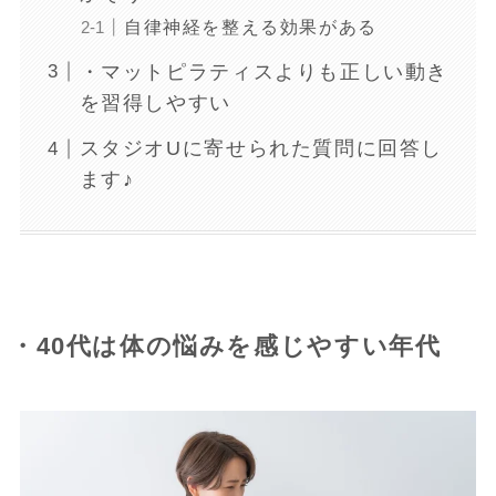
自律神経を整える効果がある
・マットピラティスよりも正しい動き
を習得しやすい
スタジオUに寄せられた質問に回答し
ます♪
・40代は体の悩みを感じやすい年代