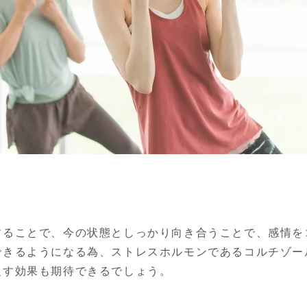
することで、今の状態としっかり向き合うことで、感情を
できるようになる為、ストレスホルモンであるコルチゾー
促す効果も期待できるでしょう。