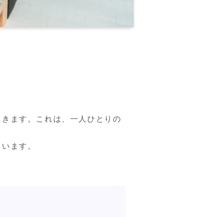
てきます。これは、一人ひとりの
います。
