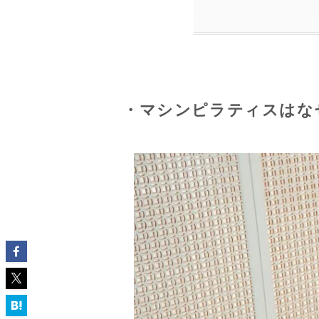
・マシンピラティスはな