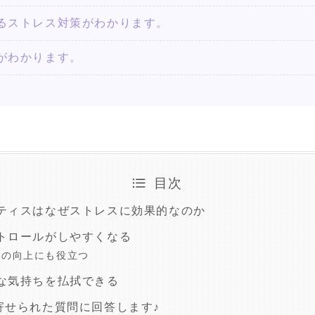
るストレス対策がわかります。
がわかります。
目次
ティスはなぜストレスに効果的なのか
トロールがしやすくなる
感の向上にも役立つ
な気持ちを払拭できる
寄せられた質問に回答します♪