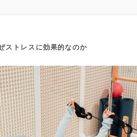
ぜストレスに効果的なのか