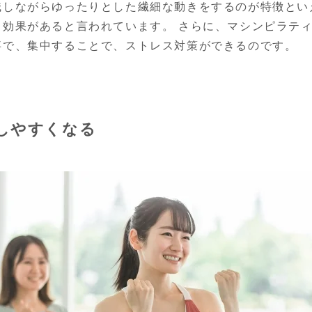
識しながらゆったりとした繊細な動きをするのが特徴とい
る効果があると言われています。 さらに、マシンピラテ
事で、集中することで、ストレス対策ができるのです。
しやすくなる