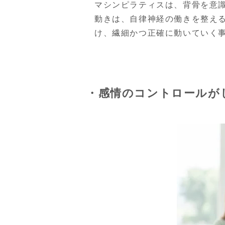
マシンピラティスは、背骨を意
動きは、自律神経の働きを整え
け、繊細かつ正確に動いていく
・感情のコントロールが