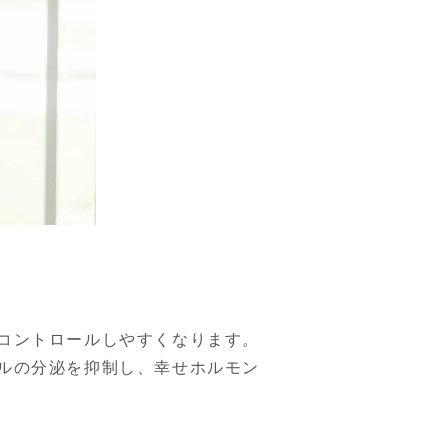
コントロールしやすくなります。
ルの分泌を抑制し、幸せホルモン