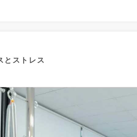
スとストレス