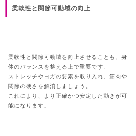
柔軟性と関節可動域の向上
柔軟性と関節可動域を向上させることも、身
体のバランスを整える上で重要です。

ストレッチやヨガの要素を取り入れ、筋肉や
関節の硬さを解消しましょう。

これにより、より正確かつ安定した動きが可
能になります。