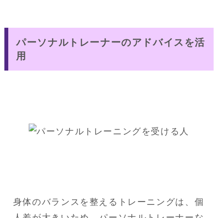
パーソナルトレーナーのアドバイスを活
用
身体のバランスを整えるトレーニングは、個
人差が大きいため、パーソナルトレーナーな