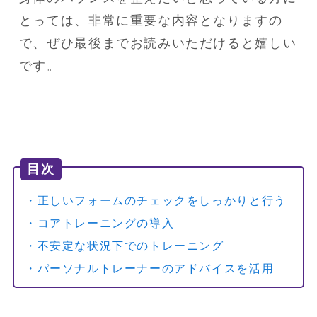
とっては、非常に重要な内容となりますの
で、ぜひ最後までお読みいただけると嬉しい
です。
目次
・正しいフォームのチェックをしっかりと行う
・コアトレーニングの導入
・不安定な状況下でのトレーニング
・パーソナルトレーナーのアドバイスを活用