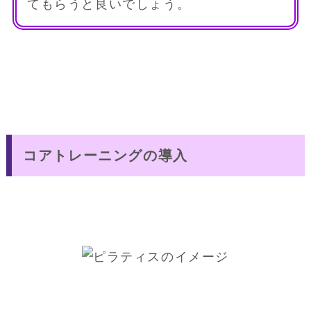
てもらうと良いでしょう。
コアトレーニングの導入