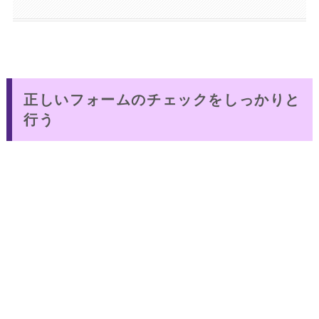
正しいフォームのチェックをしっかりと
行う