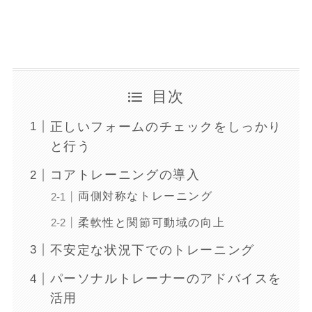
目次
正しいフォームのチェックをしっかり
と行う
コアトレーニングの導入
両側対称なトレーニング
柔軟性と関節可動域の向上
不安定な状況下でのトレーニング
パーソナルトレーナーのアドバイスを
活用