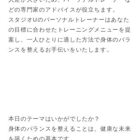
どの専門家のアドバイスが役立ちます。

スタジオUのパーソナルトレーナーはあなた
の目標に合わせたトレーニングメニューを提
案し、一人ひとりに適した方法で身体のバラ
ンスを整えるお手伝いをいたします。
本日のテーマはいかがでしたか？

身体のバランスを整えることは、健康な未来
を築くための基本です。
