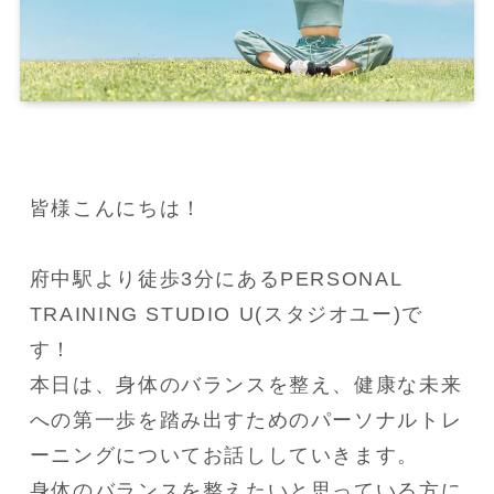
皆様こんにちは！

府中駅より徒歩3分にあるPERSONAL 
TRAINING STUDIO U(スタジオユー)で
す！

本日は、身体のバランスを整え、健康な未来
への第一歩を踏み出すためのパーソナルトレ
ーニングについてお話ししていきます。

身体のバランスを整えたいと思っている方に