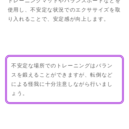
トレーニングマットやバランスボードなどを
使用し、不安定な状況でのエクササイズを取
り入れることで、安定感が向上します。
不安定な場所でのトレーニングはバラン
スを鍛えることができますが、転倒など
による怪我に十分注意しながら行いまし
ょう。