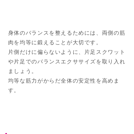
身体のバランスを整えるためには、両側の筋
肉を均等に鍛えることが大切です。

片側だけに偏らないように、片足スクワット
や片足でのバランスエクササイズを取り入れ
ましょう。

均等な筋力がからだ全体の安定性を高めま
す。