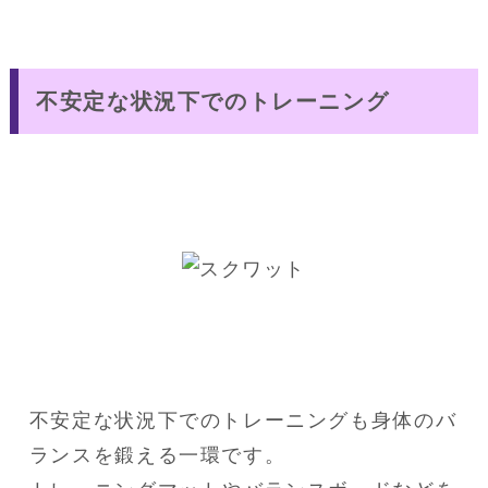
不安定な状況下でのトレーニング
不安定な状況下でのトレーニングも身体のバ
ランスを鍛える一環です。
