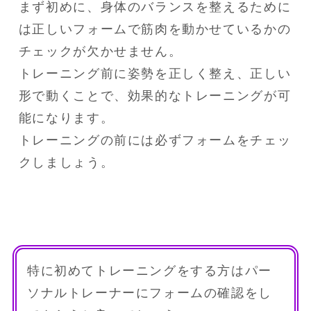
まず初めに、身体のバランスを整えるために
は正しいフォームで筋肉を動かせているかの
チェックが欠かせません。

トレーニング前に姿勢を正しく整え、正しい
形で動くことで、効果的なトレーニングが可
能になります。

トレーニングの前には必ずフォームをチェッ
クしましょう。
特に初めてトレーニングをする方はパー
ソナルトレーナーにフォームの確認をし