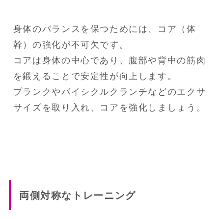
身体のバランスを保つためには、コア（体
幹）の強化が不可欠です。

コアは身体の中心であり、腹部や背中の筋肉
を鍛えることで安定性が向上します。

プランクやバイシクルクランチなどのエクサ
サイズを取り入れ、コアを強化しましょう。
両側対称なトレーニング