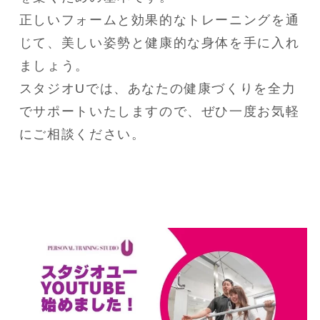
正しいフォームと効果的なトレーニングを通
じて、美しい姿勢と健康的な身体を手に入れ
ましょう。

スタジオUでは、あなたの健康づくりを全力
でサポートいたしますので、ぜひ一度お気軽
にご相談ください。