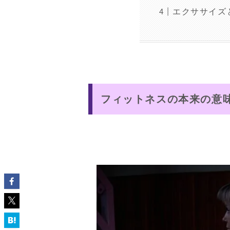
エクササイズ
フィットネスの本来の意