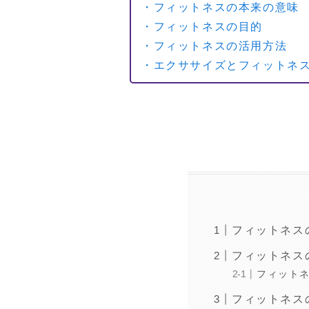
・フィットネスの本来の意味
・フィットネスの目的
・フィットネスの活用方法
・エクササイズとフィットネ
フィットネス
フィットネス
フィット
フィットネス