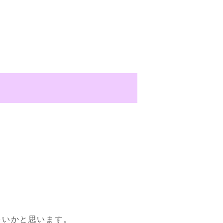
いかと思います。
