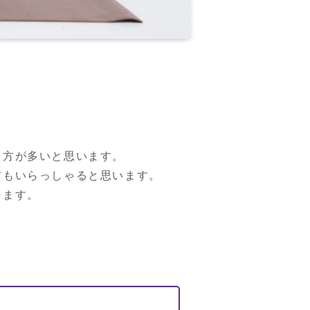
方が多いと思います。

もいらっしゃると思います。

きます。