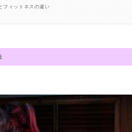
とフィットネスの違い
味