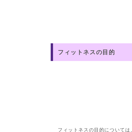
フィットネスの目的
フィットネスの目的については