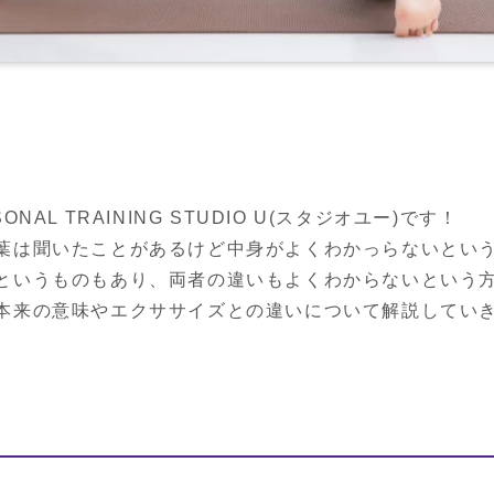
AL TRAINING STUDIO U(スタジオユー)です！

葉は聞いたことがあるけど中身がよくわかっらないという
というものもあり、両者の違いもよくわからないという方
本来の意味やエクササイズとの違いについて解説してい