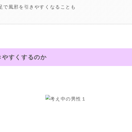
足で風邪を引きやすくなることも
きやすくするのか