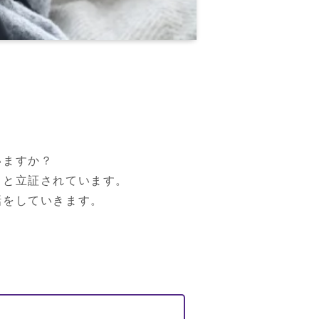
ますか？

と立証されています。

話をしていきます。