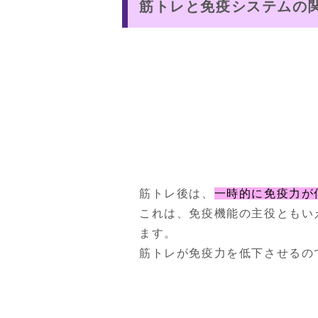
筋トレと免疫システムの
筋トレ後は、
一時的に免疫力が
これは、免疫機能の主役ともい
ます。

筋トレが免疫力を低下させるの