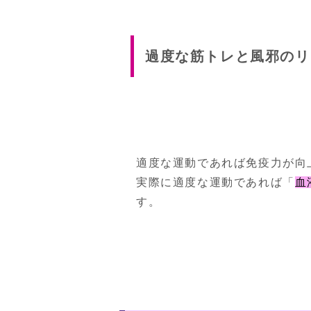
過度な筋トレと風邪のリ
適度な運動であれば免疫力が向
実際に適度な運動であれば「
血
す。