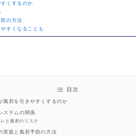
やすくするのか
係
予防の方法
きやすくなることも
目次
が風邪を引きやすくするのか
システムの関係
トレと風邪のリスク
の実践と風邪予防の方法