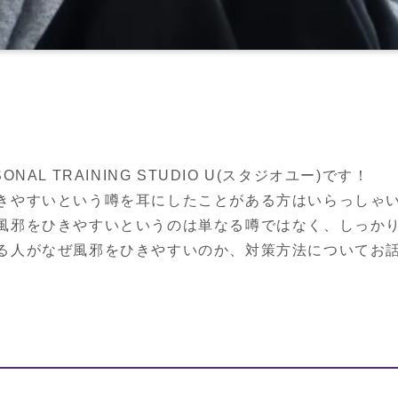
AL TRAINING STUDIO U(スタジオユー)です！

きやすいという噂を耳にしたことがある方はいらっしゃい
風邪をひきやすいというのは単なる噂ではなく、しっかり
る人がなぜ風邪をひきやすいのか、対策方法についてお