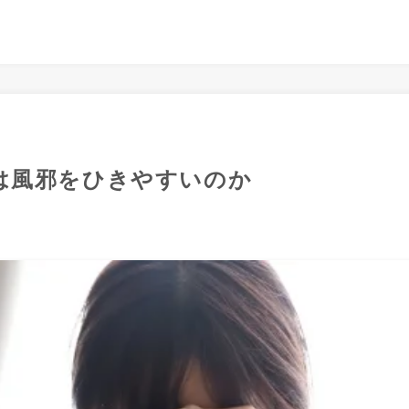
は風邪をひきやすいのか