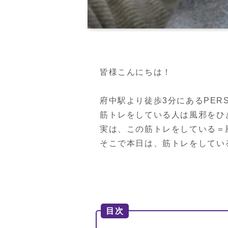
皆様こんにちは！

府中駅より徒歩3分にあるPERSON
筋トレをしている人は風邪をひ
実は、この筋トレをしている＝
そこで本日は、筋トレをしてい
目次