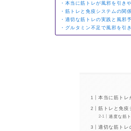
・本当に筋トレが風邪を引き
・筋トレと免疫システムの関
・適切な筋トレの実践と風邪
・グルタミン不足で風邪を引
本当に筋トレ
筋トレと免疫
過度な筋
適切な筋トレ