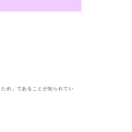
るため」であることが知られてい