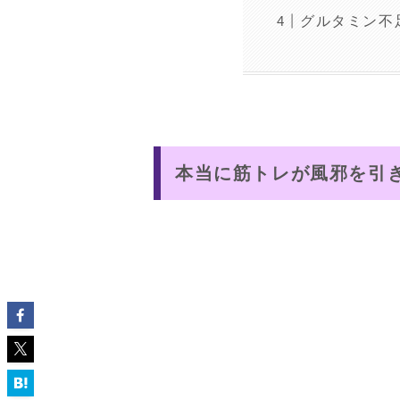
グルタミン不
本当に筋トレが風邪を引