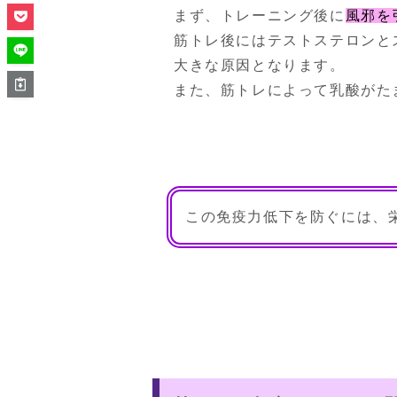
まず、トレーニング後に
風邪を
筋トレ後にはテストステロンと
大きな原因となります。

また、筋トレによって乳酸がた
この免疫力低下を防ぐには、