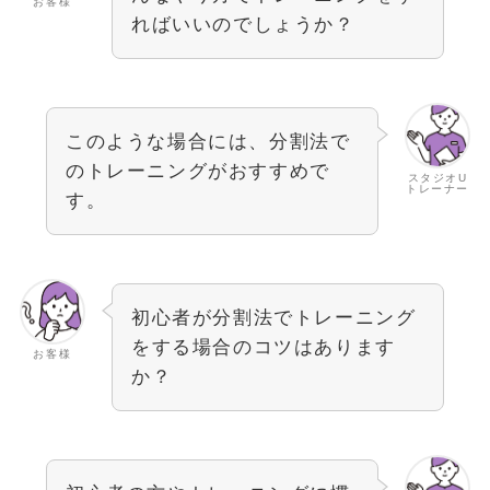
お客様
ればいいのでしょうか？
このような場合には、分割法で
のトレーニングがおすすめで
スタジオU
トレーナー
す。
初心者が分割法でトレーニング
をする場合のコツはあります
お客様
か？