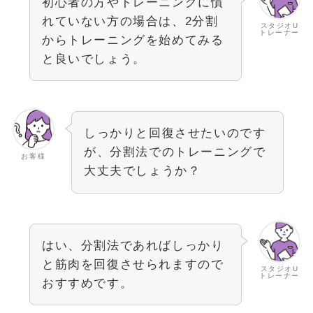
初心者の方やトレーニングに慣
れていない方の場合は、2分割
スタジオU
トレーナー
からトレーニングを始めてみる
と良いでしょう。
しっかりと回復させたいのです
が、分割法でのトレーニングで
お客様
大丈夫でしょうか？
はい、分割法であればしっかり
と筋肉を回復させられますので
スタジオU
トレーナー
おすすめです。