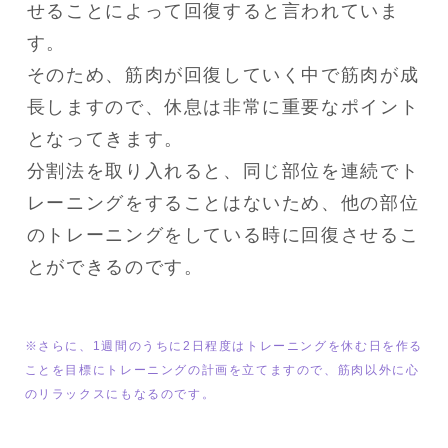
せることによって回復すると言われていま
す。

そのため、筋肉が回復していく中で筋肉が成
長しますので、休息は非常に重要なポイント
となってきます。

分割法を取り入れると、同じ部位を連続でト
レーニングをすることはないため、他の部位
のトレーニングをしている時に回復させるこ
とができるのです。
※さらに、1週間のうちに2日程度はトレーニングを休む日を作る
ことを目標にトレーニングの計画を立てますので、筋肉以外に心
のリラックスにもなるのです。