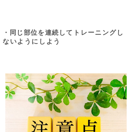
・同じ部位を連続してトレーニングし
ないようにしよう