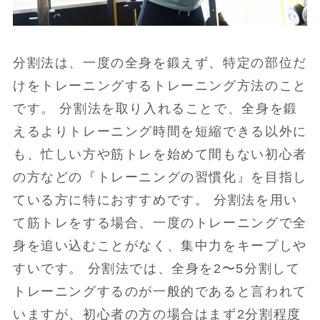
分割法は、一度の全身を鍛えず、特定の部位だ
けをトレーニングするトレーニング方法のこと
です。 分割法を取り入れることで、全身を鍛
えるよりトレーニング時間を短縮できる以外に
も、忙しい方や筋トレを始めて間もない初心者
の方などの『トレーニングの習慣化』を目指し
ている方に特におすすめです。 分割法を用い
て筋トレをする場合、一度のトレーニングで全
身を追い込むことがなく、集中力をキープしや
すいです。 分割法では、全身を2〜5分割して
トレーニングするのが一般的であると言われて
いますが、初心者の方の場合はまず2分割程度