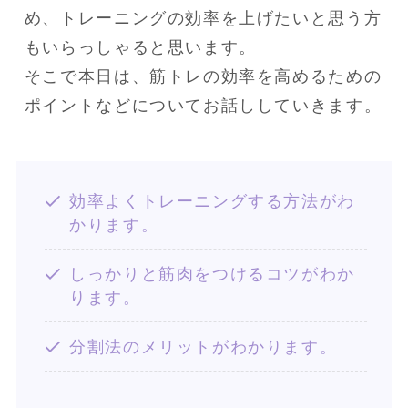
め、トレーニングの効率を上げたいと思う方
もいらっしゃると思います。

そこで本日は、筋トレの効率を高めるための
ポイントなどについてお話ししていきます。
効率よくトレーニングする方法がわ
かります。
しっかりと筋肉をつけるコツがわか
ります。
分割法のメリットがわかります。