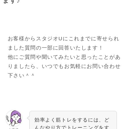
ます♪
お客様からスタジオUにこれまでに寄せられ
ました質問の一部に回答いたします！
他にご質問や聞いてみたいと思ったことがあ
りましたら、いつでもお気軽にお問い合わせ
下さい＾＾
効率よく筋トレをするには、ど
んなやり方でトレーニングをす