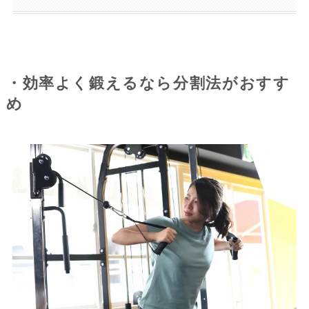
・効率よく鍛えるなら分割法がおすす
め