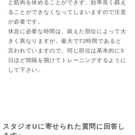
と筋肉を休めることができず、効率良く鍛え
ることができなくなってしまいますので注意
が必要です。

休息に必要な時間は、鍛えた部位によって大
きく異なりますが、最大で72時間であると
言われていますので、同じ部位は基本的に3
日ほど間隔を開けてトレーニングするように
して下さい。
スタジオUに寄せられた質問に回答し