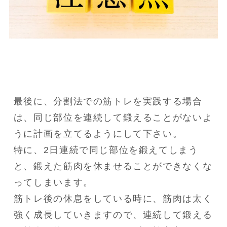
最後に、分割法での筋トレを実践する場合
は、同じ部位を連続して鍛えることがないよ
うに計画を立てるようにして下さい。

特に、2日連続で同じ部位を鍛えてしまう
と、鍛えた筋肉を休ませることができなくな
ってしまいます。

筋トレ後の休息をしている時に、筋肉は太く
強く成長していきますので、連続して鍛える