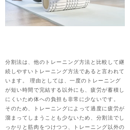
分割法は、他のトレーニング方法と比較して継
続しやすいトレーニング方法であると言われて
います。 理由としては、一度のトレーニング
が短い時間で完結する以外にも、疲労が蓄積し
にくいため体への負担も非常に少ないです。
そのため、トレーニングによって過度に疲労が
溜まってしまうことも少ないため、分割法でし
っかりと筋肉をつけつつ、トレーニング以外の