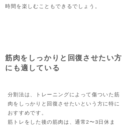
時間を楽しむこともできるでしょう。
筋肉をしっかりと回復させたい方
にも適している
分割法は、トレーニングによって傷ついた筋
肉をしっかりと回復させたいという方に特に
おすすめです。

筋トレをした後の筋肉は、通常2〜3日休ま