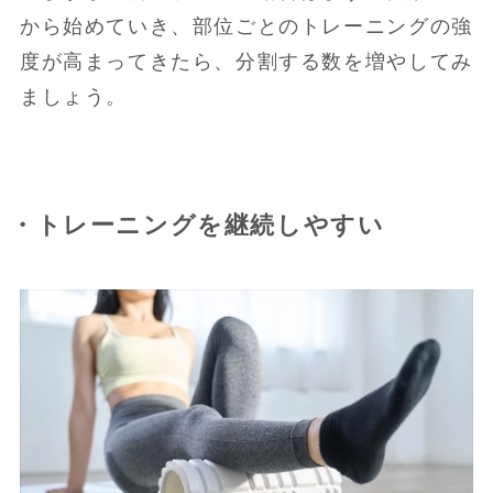
から始めていき、部位ごとのトレーニングの強
度が高まってきたら、分割する数を増やしてみ
ましょう。
・トレーニングを継続しやすい