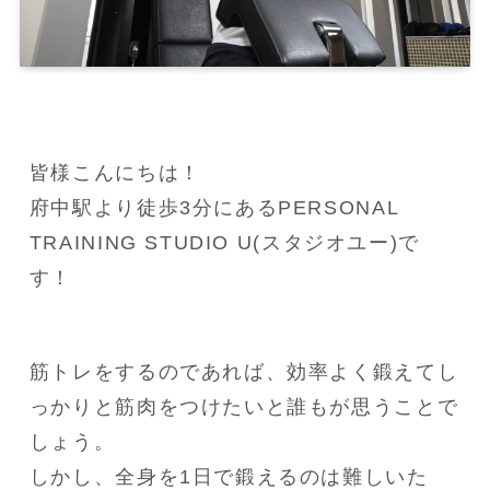
皆様こんにちは！

府中駅より徒歩3分にあるPERSONAL 
TRAINING STUDIO U(スタジオユー)で
す！
筋トレをするのであれば、効率よく鍛えてし
っかりと筋肉をつけたいと誰もが思うことで
しょう。

しかし、全身を1日で鍛えるのは難しいた