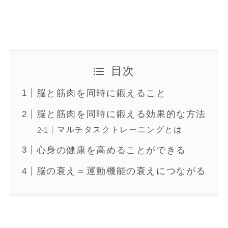
目次
脳と筋肉を同時に鍛えること
脳と筋肉を同時に鍛える効果的な方法
マルチタスクトレーニングとは
心身の健康を高めることができる
脳の衰え＝運動機能の衰えにつながる