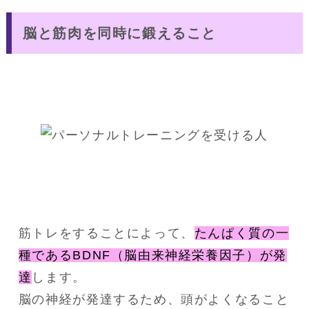
脳と筋肉を同時に鍛えること
筋トレをすることによって、
たんぱく質の一
種であるBDNF（脳由来神経栄養因子）が発
達
します。
脳の神経が発達するため、頭がよくなること