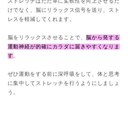
ストレッチはただ単に柔軟性を向上させるだ
けでなく、脳にリラックス信号を送り、スト
レスを軽減してくれます。
脳をリラックスさせることで、
脳から発する
運動神経が的確にカラダに届きやすくなりま
す
。
ぜひ運動をする前に深呼吸をして、体と思考
に集中してストレッチを行うようにしましょ
う。