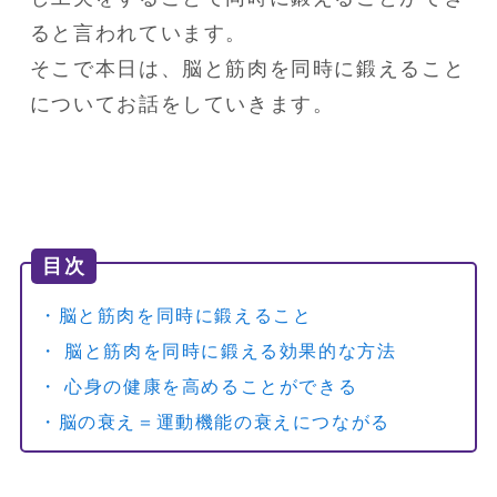
ると言われています。

そこで本日は、脳と筋肉を同時に鍛えること
についてお話をしていきます。
目次
・脳と筋肉を同時に鍛えること
・ 脳と筋肉を同時に鍛える効果的な方法
・ 心身の健康を高めることができる
・脳の衰え＝運動機能の衰えにつながる