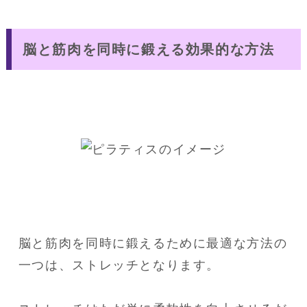
脳と筋肉を同時に鍛える効果的な方法
脳と筋肉を同時に鍛えるために最適な方法の
一つは、ストレッチとなります。