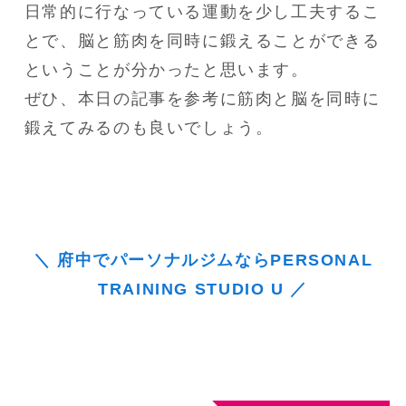
日常的に行なっている運動を少し工夫するこ
とで、脳と筋肉を同時に鍛えることができる
ということが分かったと思います。

ぜひ、本日の記事を参考に筋肉と脳を同時に
鍛えてみるのも良いでしょう。
＼ 府中でパーソナルジムならPERSONAL
TRAINING STUDIO U ／