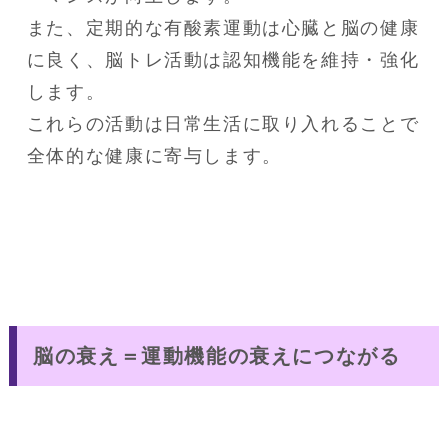
また、定期的な有酸素運動は心臓と脳の健康
に良く、脳トレ活動は認知機能を維持・強化
します。
これらの活動は日常生活に取り入れることで
全体的な健康に寄与します。
脳の衰え＝運動機能の衰えにつながる