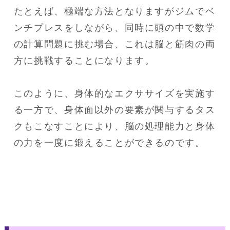
たとえば、極端な方法となりますがジムでベ
ンチプレスをしながら、同時に頭の中で数学
の計算問題に挑む場合、これは脳と筋肉の両
方に挑戦することになります。
このように、身体的なエクササイズを実施す
る一方で、身体面以外の要素が関与するタス
クもこなすことにより、脳の処理能力と身体
の力を一度に鍛えることができるのです。