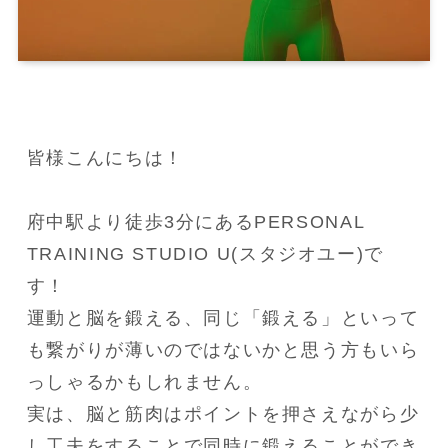
皆様こんにちは！

府中駅より徒歩3分にあるPERSONAL 
TRAINING STUDIO U(スタジオユー)で
す！

運動と脳を鍛える、同じ「鍛える」といって
も繋がりが薄いのではないかと思う方もいら
っしゃるかもしれません。

実は、脳と筋肉はポイントを押さえながら少
し工夫をすることで同時に鍛えることができ