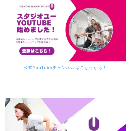
公式YouTubeチャンネルはこちらから！