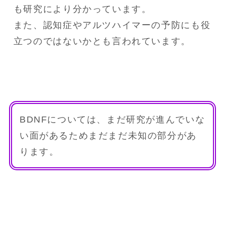
も研究により分かっています。 
また、認知症やアルツハイマーの予防にも役
立つのではないかとも言われています。
BDNFについては、まだ研究が進んでいな
い面があるためまだまだ未知の部分があ
ります。