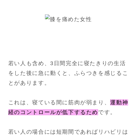
若い人も含め、3日間完全に寝たきりの生活
をした後に急に動くと、ふらつきを感じるこ
とがあります。
これは、寝ている間に筋肉が弱まり、
運動神
経のコントロールが低下するため
です。
若い人の場合には短期間であればリハビリは