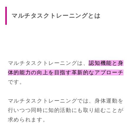
マルチタスクトレーニングとは
マルチタスクトレーニングは、
認知機能と身
体的能力の向上を目指す革新的なアプローチ
です。
マルチタスクトレーニングでは、身体運動を
行いつつ同時に知的活動にも取り組むことが
求められます。