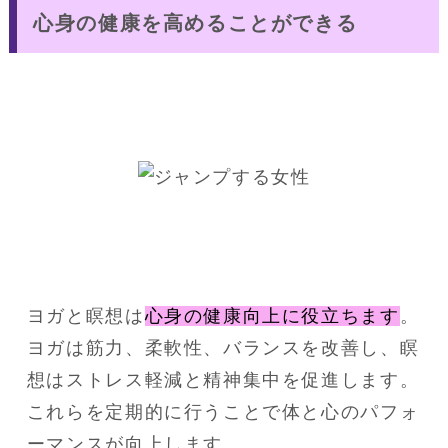
心身の健康を高めることができる
ヨガと瞑想は
心身の健康向上に役立ちます
。
ヨガは筋力、柔軟性、バランスを改善し、瞑
想はストレス軽減と精神集中を促進します。
これらを定期的に行うことで体と心のパフォ
ーマンスが向上します。