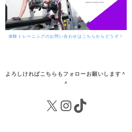
体験トレーニングのお問い合わせはこちらからどうぞ！
よろしければこちらもフォローお願いします＾
＾
X
Instagram
TikTok