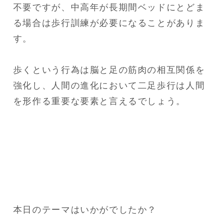
不要ですが、中高年が長期間ベッドにとどま
る場合は歩行訓練が必要になることがありま
す。
歩くという行為は脳と足の筋肉の相互関係を
強化し、人間の進化において二足歩行は人間
を形作る重要な要素と言えるでしょう。
本日のテーマはいかがでしたか？
