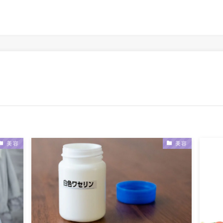
美容
美容