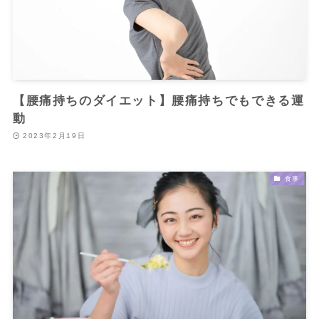
【腰痛持ちのダイエット】腰痛持ちでもできる運
動
2023年2月19日
食事