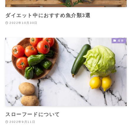
ダイエット中におすすめ魚介類3選
2022年10月30日
食事
スローフードについて
2022年9月11日