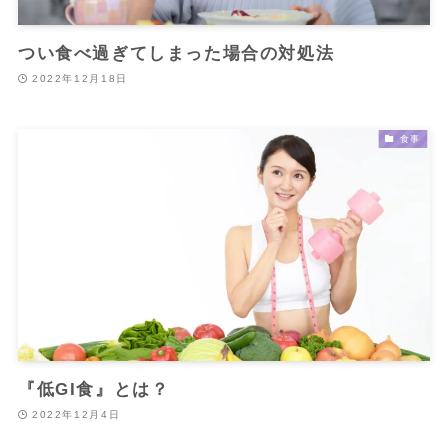
つい食べ過ぎてしまった場合の対処法
2022年12月18日
食事
『低GI食』とは？
2022年12月4日