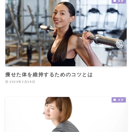
食事
痩せた体を維持するためのコツとは
2023年2月26日
食事