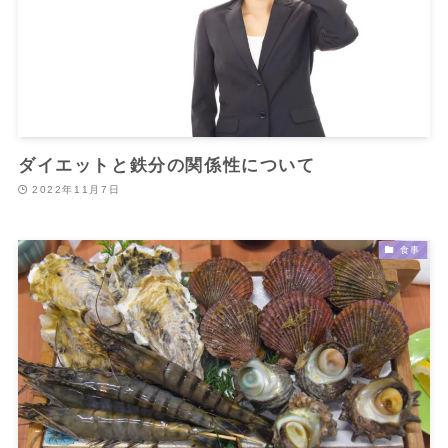
ダイエットと鉄分の関係性について
2022年11月7日
食事