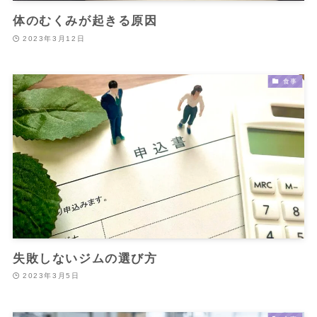
体のむくみが起きる原因
2023年3月12日
食事
失敗しないジムの選び方
2023年3月5日